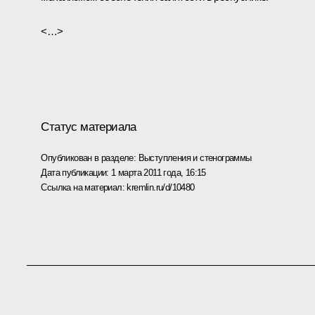
<…>
Статус материала
Опубликован в разделе:
Выступления и стенограммы
Дата публикации:
1 марта 2011 года, 16:15
Ссылка на материал:
kremlin.ru/d/10480