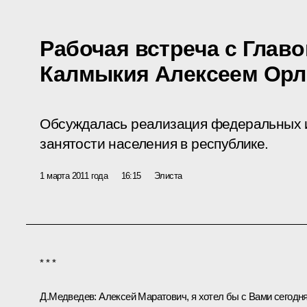
Рабочая встреча с Глав
Калмыкия Алексеем Ор
Обсуждалась реализация федеральных 
занятости населения в республике.
1 марта 2011 года
16:15
Элиста
* * *
Д.Медведев:
Алексей Маратович, я хотел бы с Вами сегодн