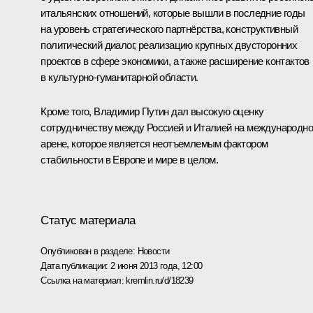
итальянских отношений, которые вышли в последние годы
на уровень стратегического партнёрства, конструктивный
политический диалог, реализацию крупных двусторонних
проектов в сфере экономики, а также расширение контактов
в культурно-гуманитарной области.
Кроме того, Владимир Путин дал высокую оценку
сотрудничеству между Россией и Италией на международн
арене, которое является неотъемлемым фактором
стабильности в Европе и мире в целом.
Статус материала
Опубликован в разделе:
Новости
Дата публикации:
2 июня 2013 года, 12:00
Ссылка на материал:
kremlin.ru/d/18239