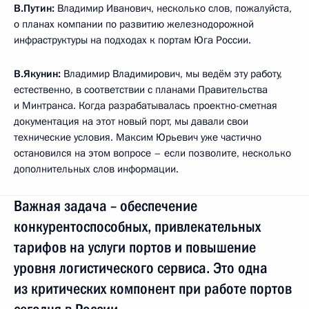
В.Путин:
Владимир Иванович, несколько слов, пожалуйста,
о планах компании по развитию железнодорожной
инфраструктуры на подходах к портам Юга России.
В.Якунин:
Владимир Владимирович, мы ведём эту работу,
естественно, в соответствии с планами Правительства
и Минтранса. Когда разрабатывалась проектно-сметная
документация на этот новый порт, мы давали свои
технические условия. Максим Юрьевич уже частично
остановился на этом вопросе – если позволите, несколько
дополнительных слов информации.
Важная задача – обеспечение
конкурентоспособных, привлекательных
тарифов на услуги портов и повышение
уровня логистического сервиса. Это одна
из критических компонент при работе портов