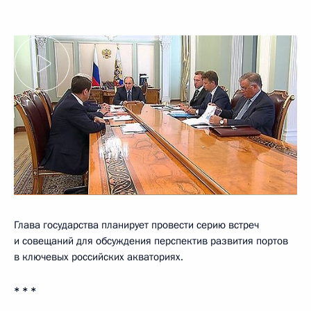
Глава государства планирует провести серию встреч
и совещаний для обсуждения перспектив развития портов
в ключевых российских акваториях.
* * *