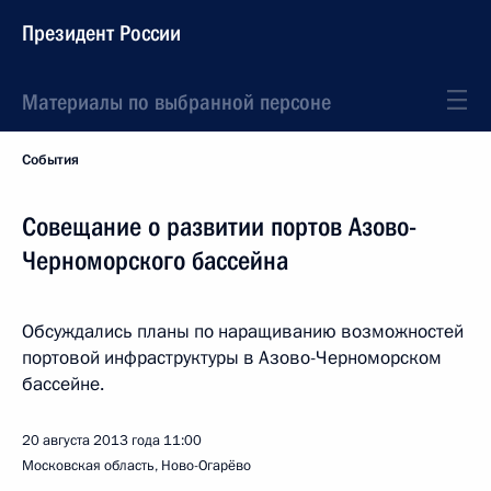
Президент России
Материалы по выбранной персоне
События
Совещание о развитии портов Азово-
Черноморского бассейна
Обсуждались планы по наращиванию возможностей
портовой инфраструктуры в Азово-Черноморском
бассейне.
20 августа 2013 года
11:00
Московская область, Ново-Огарёво