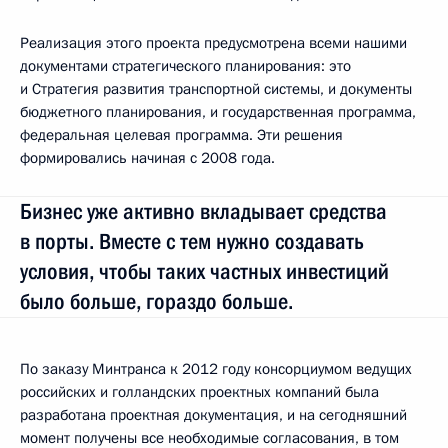
Реализация этого проекта предусмотрена всеми нашими
документами стратегического планирования: это
и Стратегия развития транспортной системы, и документы
бюджетного планирования, и государственная программа,
федеральная целевая программа. Эти решения
формировались начиная с 2008 года.
Бизнес уже активно вкладывает средства
в порты. Вместе с тем нужно создавать
условия, чтобы таких частных инвестиций
было больше, гораздо больше.
По заказу Минтранса к 2012 году консорциумом ведущих
российских и голландских проектных компаний была
разработана проектная документация, и на сегодняшний
момент получены все необходимые согласования, в том