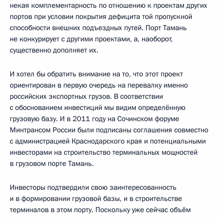
некая комплементарность по отношению к проектам других
портов при условии покрытия дефицита той пропускной
способности внешних подъездных путей. Порт Тамань
не конкурирует с другими проектами, а, наоборот,
существенно дополняет их.
И хотел бы обратить внимание на то, что этот проект
ориентирован в первую очередь на перевалку именно
российских экспортных грузов. В соответствии
с обоснованием инвестиций мы видим определённую
грузовую базу. И в 2011 году на Сочинском форуме
Минтрансом России были подписаны соглашения совместно
с администрацией Краснодарского края и потенциальными
инвесторами на строительство терминальных мощностей
в грузовом порте Тамань.
Инвесторы подтвердили свою заинтересованность
и в формировании грузовой базы, и в строительстве
терминалов в этом порту. Поскольку уже сейчас объём