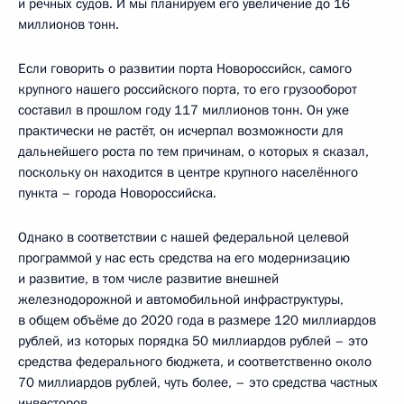
и речных судов. И мы планируем его увеличение до 16
миллионов тонн.
Если говорить о развитии порта Новороссийск, самого
крупного нашего российского порта, то его грузооборот
составил в прошлом году 117 миллионов тонн. Он уже
практически не растёт, он исчерпал возможности для
дальнейшего роста по тем причинам, о которых я сказал,
поскольку он находится в центре крупного населённого
пункта – города Новороссийска.
Однако в соответствии с нашей федеральной целевой
программой у нас есть средства на его модернизацию
и развитие, в том числе развитие внешней
железнодорожной и автомобильной инфраструктуры,
в общем объёме до 2020 года в размере 120 миллиардов
рублей, из которых порядка 50 миллиардов рублей – это
средства федерального бюджета, и соответственно около
70 миллиардов рублей, чуть более, – это средства частных
инвесторов.