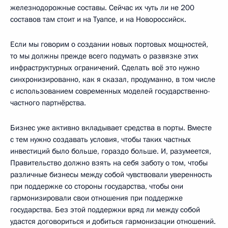
железнодорожные составы. Сейчас их чуть ли не 200
составов там стоит и на Туапсе, и на Новороссийск.
Если мы говорим о создании новых портовых мощностей,
то мы должны прежде всего подумать о развязке этих
инфраструктурных ограничений. Сделать всё это нужно
синхронизированно, как я сказал, продуманно, в том числе
с использованием современных моделей государственно-
частного партнёрства.
Бизнес уже активно вкладывает средства в порты. Вместе
с тем нужно создавать условия, чтобы таких частных
инвестиций было больше, гораздо больше. И, разумеется,
Правительство должно взять на себя заботу о том, чтобы
различные бизнесы между собой чувствовали уверенность
при поддержке со стороны государства, чтобы они
гармонизировали свои отношения при поддержке
государства. Без этой поддержки вряд ли между собой
удастся договориться и добиться гармонизации отношений.