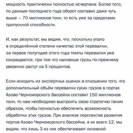
мощность практически полностью исчерпана. Более того,
по данным последнего года оборот составил даже чуть
выше – 70 миллионов тонн, то есть уже за пределами
пропускной способности.
И, как результат, мы видим, что, поскольку упало
в определённой степени качество этой перевалки,
за первое полугодие этого года темпы перевалки уже
сокращаются, при том что наливные грузы по‑прежнему
уверенно растут на 5 процентов.
Если исходить из экспертных оценок в отношении того, что
дополнительный объём перевалки сухих грузов в портах
Азово-Черноморского бассейна составит 150 миллионов
тонн, то нам необходимо выстроить свою стратегию таким
образом, чтобы полностью обеспечить возможность
обработки этих грузов. При анализе перспектив развития
портов Азово-Черноморского бассейна, а их всего 12, мы
видим, что лишь 3 из них обеспечивают основной