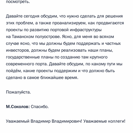
посмотреть.
Давайте сегодня обсудим, что нужно сделать для решения
этих проблем, а также проанализируем, как продвигаются
проекты по развитию портовой инфраструктуры
на Таманском полуострове. Ясно, для меня во всяком
случае ясно, что мы должны будем поддержать и частных
инвесторов, должны будем реализовать наши планы,
государственные планы по созданию там крупного
современного порта. Давайте обсудим, по какому пути мы
пойдём, какие проекты поддержим и что должно быть
сделано в самое ближайшее время.
Пожалуйста.
М.Соколов:
Спасибо.
Уважаемый Владимир Владимирович! Уважаемые коллеги!