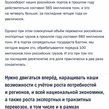
Грузооборот наших российских портов в прошлом году
действительно составил 565 миллионов тонн, и это
на четверть больше, за последние четыре года он
увеличился.
Однако при этом совокупный объём перевалки российских
экспортных грузов в прошлом году составил 660 миллионов
тонн. И в портах сопредельных государств Балтии, мы
сегодня видим это, обрабатывается порядка 100
миллионов тонн российских грузов. И это при том что
за последнее десятилетие эта доля практически в два раза
сократилась.
Нужно двигаться вперёд, наращивать наши
возможности с учётом роста потребностей
и регионов, и всей национальной экономики,
а также роста экспортных и транзитных
перевозок, в том числе и в рамках