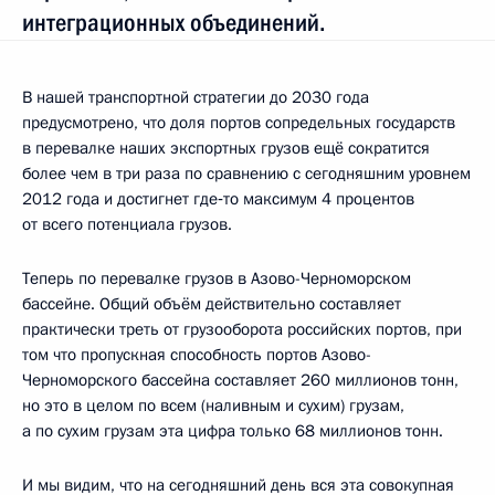
интеграционных объединений.
В нашей транспортной стратегии до 2030 года
предусмотрено, что доля портов сопредельных государств
в перевалке наших экспортных грузов ещё сократится
более чем в три раза по сравнению с сегодняшним уровнем
2012 года и достигнет где‑то максимум 4 процентов
от всего потенциала грузов.
Теперь по перевалке грузов в Азово-Черноморском
бассейне. Общий объём действительно составляет
практически треть от грузооборота российских портов, при
том что пропускная способность портов Азово-
Черноморского бассейна составляет 260 миллионов тонн,
но это в целом по всем (наливным и сухим) грузам,
а по сухим грузам эта цифра только 68 миллионов тонн.
И мы видим, что на сегодняшний день вся эта совокупная