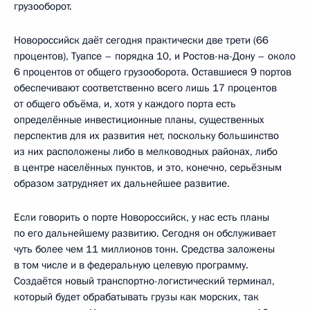
грузооборот.
Новороссийск даёт сегодня практически две трети (66
процентов), Туапсе – порядка 10, и Ростов-на-Дону – около
6 процентов от общего грузооборота. Оставшиеся 9 портов
обеспечивают соответственно всего лишь 17 процентов
от общего объёма, и, хотя у каждого порта есть
определённые инвестиционные планы, существенных
перспектив для их развития нет, поскольку большинство
из них расположены либо в мелководных районах, либо
в центре населённых пунктов, и это, конечно, серьёзным
образом затрудняет их дальнейшее развитие.
Если говорить о порте Новороссийск, у нас есть планы
по его дальнейшему развитию. Сегодня он обслуживает
чуть более чем 11 миллионов тонн. Средства заложены
в том числе и в федеральную целевую программу.
Создаётся новый транспортно-логистический терминал,
который будет обрабатывать грузы как морских, так