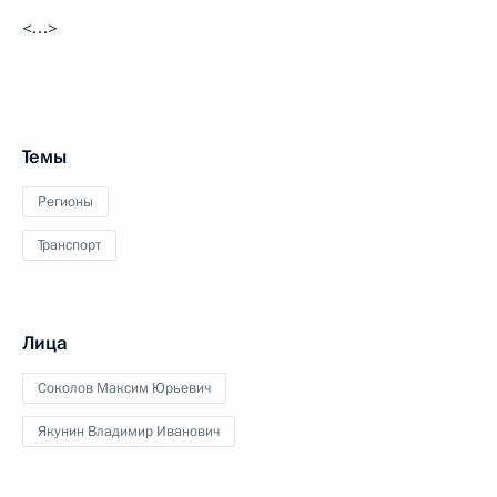
<…>
Темы
Регионы
Транспорт
Лица
Соколов Максим Юрьевич
Якунин Владимир Иванович