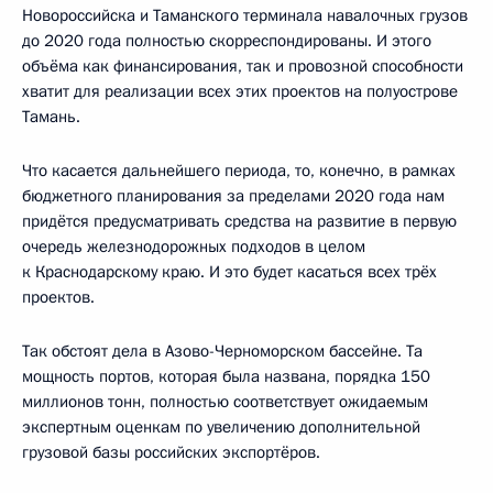
Новороссийска и Таманского терминала навалочных грузов
до 2020 года полностью скорреспондированы. И этого
объёма как финансирования, так и провозной способности
хватит для реализации всех этих проектов на полуострове
Тамань.
Что касается дальнейшего периода, то, конечно, в рамках
бюджетного планирования за пределами 2020 года нам
придётся предусматривать средства на развитие в первую
очередь железнодорожных подходов в целом
к Краснодарскому краю. И это будет касаться всех трёх
проектов.
Так обстоят дела в Азово-Черноморском бассейне. Та
мощность портов, которая была названа, порядка 150
миллионов тонн, полностью соответствует ожидаемым
экспертным оценкам по увеличению дополнительной
грузовой базы российских экспортёров.