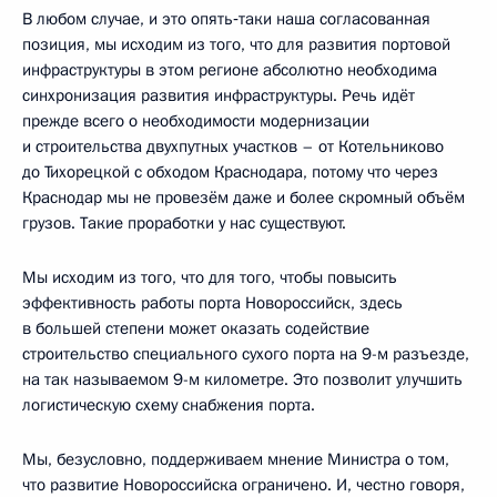
В любом случае, и это опять‑таки наша согласованная
позиция, мы исходим из того, что для развития портовой
инфраструктуры в этом регионе абсолютно необходима
синхронизация развития инфраструктуры. Речь идёт
прежде всего о необходимости модернизации
и строительства двухпутных участков – от Котельниково
до Тихорецкой с обходом Краснодара, потому что через
Краснодар мы не провезём даже и более скромный объём
грузов. Такие проработки у нас существуют.
Мы исходим из того, что для того, чтобы повысить
эффективность работы порта Новороссийск, здесь
в большей степени может оказать содействие
строительство специального сухого порта на 9-м разъезде,
на так называемом 9-м километре. Это позволит улучшить
логистическую схему снабжения порта.
Мы, безусловно, поддерживаем мнение Министра о том,
что развитие Новороссийска ограничено. И, честно говоря,