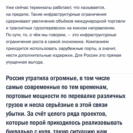
Уже сейчас терминалы работают, что называется,
на пределе. Такие инфраструктурные ограничения
сдерживают увеличение объёмов международной торговли
и транзитных грузоперевозок на южном направлении.
По сути, то, о чём мы говорим, – это инфраструктурные
ограничения роста в самой экономике. Компаниям
приходится использовать зарубежные порты, а значит,
нести дополнительные издержки. Для России это прямая
упущенная выгода.
Россия утратила огромные, в том числе
самые современные по тем временам,
портовые мощности по перевалке различных
грузов и несла серьёзные в этой связи
убытки. За счёт целого ряда проектов,
которые порой приходилось реализовывать
буквально с нуля, такую ситуацию нам