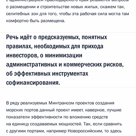
о размещении и строительстве новых жилых, скажем так,
селитебных зон для того, чтобы эта рабочая сила могла там
комфортно быть размещена.
Речь идёт о предсказуемых, понятных
правилах, необходимых для прихода
инвесторов, о минимизации
административных и коммерческих рисков,
об эффективных инструментах
софинансирования.
В ряду реализуемых Минтрансом проектов создания
морских портов данный проект имеет, наверное, лучшие
показатели эффективности по вложению средств
на единицу создаваемых мощностей. Так, если сравнить
с другими портами, например Новороссийским, то здесь