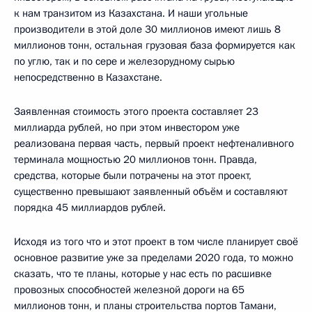
к нам транзитом из Казахстана. И наши угольные
производители в этой доле 30 миллионов имеют лишь 8
миллионов тонн, остальная грузовая база формируется как
по углю, так и по сере и железорудному сырью
непосредственно в Казахстане.
Заявленная стоимость этого проекта составляет 23
миллиарда рублей, но при этом инвестором уже
реализована первая часть, первый проект нефтеналивного
терминала мощностью 20 миллионов тонн. Правда,
средства, которые были потрачены на этот проект,
существенно превышают заявленный объём и составляют
порядка 45 миллиардов рублей.
Исходя из того что и этот проект в том числе планирует своё
основное развитие уже за пределами 2020 года, то можно
сказать, что те планы, которые у нас есть по расшивке
провозных способностей железной дороги на 65
миллионов тонн, и планы строительства портов Тамани,