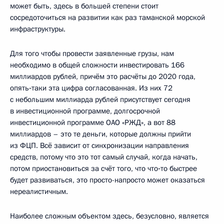
может быть, здесь в большей степени стоит
сосредоточиться на развитии как раз таманской морской
инфраструктуры.
Для того чтобы провести заявленные грузы, нам
необходимо в общей сложности инвестировать 166
миллиардов рублей, причём это расчёты до 2020 года,
опять‑таки эта цифра согласованная. Из них 72
с небольшим миллиарда рублей присутствует сегодня
в инвестиционной программе, долгосрочной
инвестиционной программе ОАО «РЖД», а вот 88
миллиардов – это те деньги, которые должны прийти
из ФЦП. Всё зависит от синхронизации направления
средств, потому что это тот самый случай, когда начать,
потом приостановиться за счёт того, что что‑то быстрее
будет развиваться, это просто-напросто может оказаться
нереалистичным.
Наиболее сложным объектом здесь, безусловно, является