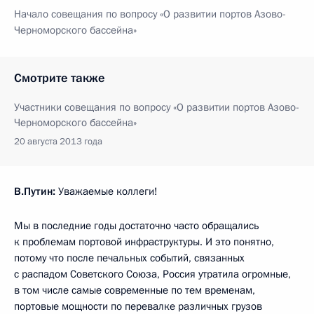
Начало совещания по вопросу «О развитии портов Азово-
Черноморского бассейна»
Смотрите также
Участники совещания по вопросу «О развитии портов Азово-
Черноморского бассейна»
20 августа 2013 года
В.Путин:
Уважаемые коллеги!
Мы в последние годы достаточно часто обращались
к проблемам портовой инфраструктуры. И это понятно,
потому что после печальных событий, связанных
с распадом Советского Союза, Россия утратила огромные,
в том числе самые современные по тем временам,
портовые мощности по перевалке различных грузов