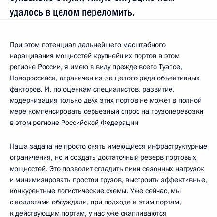
удалось в целом переломить.
При этом потенциал дальнейшего масштабного
наращивания мощностей крупнейших портов в этом
регионе России, я имею в виду прежде всего Туапсе,
Новороссийск, ограничен из‑за целого ряда объективных
факторов. И, по оценкам специалистов, развитие,
модернизация только двух этих портов не может в полной
мере компенсировать серьёзный спрос на грузоперевозки
в этом регионе Российской Федерации.
Наша задача не просто снять имеющиеся инфраструктурные
ограничения, но и создать достаточный резерв портовых
мощностей. Это позволит сгладить пики сезонных нагрузок
и минимизировать простои грузов, выстроить эффективные,
конкурентные логистические схемы. Уже сейчас, мы
с коллегами обсуждали, при подходе к этим портам,
к действующим портам, у нас уже скапливаются