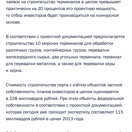
заявок на строительство терминалов в целом превышает
практически на 20 процентов его проектную мощность,
то отбор инвесторов будет производиться на конкурсной
основе.
В соответствии с проектной документацией предполагается
строительство 10 морских терминалов для обработки
различных грузов, контейнерных грузов, перевалки
железорудного сырья, два угольных терминала, терминал
для перевалки металлов, а также для перевалки серы
и зерна.
Стоимость строительства порта с учётом объектов частной
собственности, планов инвесторов в целом оценивается
в 228 миллиардов рублей. При этом объекты федеральной
собственности в соответствии с проектной документацией,
которая сегодня уже проходит экспертизу, составляют 115
миллиардов рублей в ценах 2013 года.