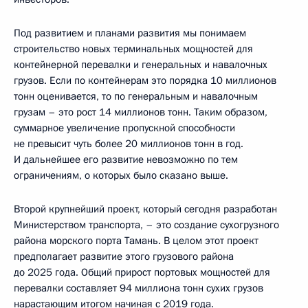
Под развитием и планами развития мы понимаем
строительство новых терминальных мощностей для
контейнерной перевалки и генеральных и навалочных
грузов. Если по контейнерам это порядка 10 миллионов
тонн оценивается, то по генеральным и навалочным
грузам – это рост 14 миллионов тонн. Таким образом,
суммарное увеличение пропускной способности
не превысит чуть более 20 миллионов тонн в год.
И дальнейшее его развитие невозможно по тем
ограничениям, о которых было сказано выше.
Второй крупнейший проект, который сегодня разработан
Министерством транспорта, – это создание сухогрузного
района морского порта Тамань. В целом этот проект
предполагает развитие этого грузового района
до 2025 года. Общий прирост портовых мощностей для
перевалки составляет 94 миллиона тонн сухих грузов
нарастающим итогом начиная с 2019 года.