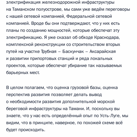
электрификация железнодорожной инфраструктуры
на Таманском полуострове, мы сами уже ведём переговоры
с нашей сетевой компанией, Федеральной сетевой
компанией. Вроде бы они подтверждают, что у них есть
планы по созданию мощностей, которые обеспечат эту
электрификацию. Я уже сказал об обходе Краснодара,
комплексной реконструкции со строительством вторых
путей на участке Трубная – Баскунчак – Аксарайская
и развитии припортовых станций и ряда локальных
проектов, которые обеспечат убирание так называемых
барьерных мест.
В целом полагаем, что оценка грузовой базы, оценка
перспектив развития позволяет делать вывод
о необходимости развития дополнительной морской
береговой инфраструктуры на Тамани. И, поскольку вы
знаете, что у нас есть определённый опыт по Усть-Луге, мы
видим, что в принципе, наверное, по похожей схеме всё
будет происходить.