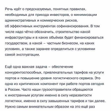
Речь идёт о предсказуемых, понятных правилах,
необходимых для прихода инвесторов, о минимизации
административных и коммерческих рисков,
об эффективных инструментах софинансирования. В том
числе надо чётко обозначить, строительство какой
инфраструктуры и в каких объёмах будет финансироваться
государством, а какой – частным бизнесом, на каких
условиях, а также заранее определиться с условиями
самой эксплуатации.
Ещё одна важная задача – обеспечение
конкурентоспособных, привлекательных тарифов на услуги
портов и повышение уровня логистического сервиса. Это
одна из критических компонент при работе портов сегодня
в России. Часто наши грузоотправители обращаются
к иностранным услугам именно в силу неразвитости
логистики, именно в силу завышенных тарифов и так далее.
Нужно самым внимательным образом на это ещё раз