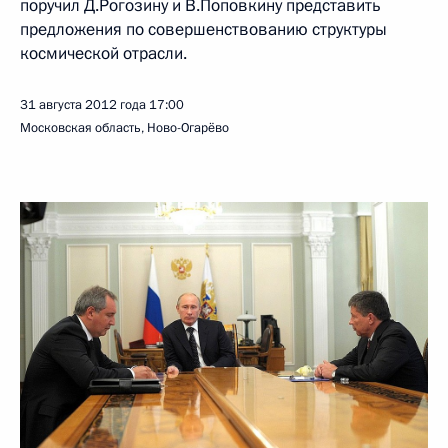
поручил Д.Рогозину и В.Поповкину представить
предложения по совершенствованию структуры
космической отрасли.
31 августа 2012 года
17:00
Московская область, Ново-Огарёво