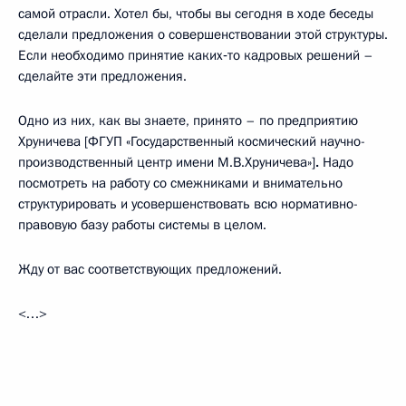
самой отрасли. Хотел бы, чтобы вы сегодня в ходе беседы
сделали предложения о совершенствовании этой структуры.
Если необходимо принятие каких‑то кадровых решений –
сделайте эти предложения.
Одно из них, как вы знаете, принято – по предприятию
Хруничева [ФГУП «Государственный космический научно-
производственный центр имени М.В.Хруничева»]
.
Надо
посмотреть на работу со смежниками и внимательно
структурировать и усовершенствовать всю нормативно-
правовую базу работы системы в целом.
Жду от вас соответствующих предложений.
<…>