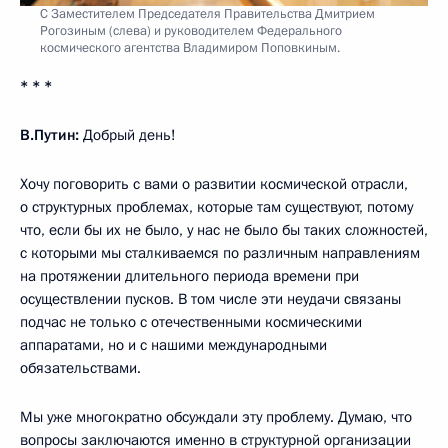
С Заместителем Председателя Правительства Дмитрием
Рогозиным (слева) и руководителем Федерального
космического агентства Владимиром Поповкиным.
* * *
В.Путин:
Добрый день!
Хочу поговорить с вами о развитии космической отрасли,
о структурных проблемах, которые там существуют, потому
что, если бы их не было, у нас не было бы таких сложностей,
с которыми мы сталкиваемся по различным направлениям
на протяжении длительного периода времени при
осуществлении пусков. В том числе эти неудачи связаны
подчас не только с отечественными космическими
аппаратами, но и с нашими международными
обязательствами.
Мы уже многократно обсуждали эту проблему. Думаю, что
вопросы заключаются именно в структурной организации