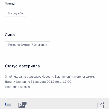
Темы
Госслужба
Лица
Рогозин Дмитрий Олегович
Статус материала
Опубликован в разделах:
Новости
,
Выступления и стенограммы
Дата публикации:
31 августа 2012 года, 17:00
Текстовая версия
1