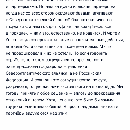
и партнёрскими. Но нам не нужно иллюзии партнёрства:
когда нас со всех сторон окружают базами, втягивают
в Североатлантический блок всё большее количество
государств, а нам говорят: «Да нет, не волнуйтесь, всё
в порядке», – нам это, естественно, не нравится. И уж тем
более когда совершаются такие ограничительные действия,
которые были совершены за последнее время. Мы их
не провоцировали и их не хотели. Но если говорить
серьёзно, то в этом сотрудничестве прежде всего
заинтересованы государства – участники
Североатлантического альянса, а не Российская
Федерация. И если они это сотрудничество, по сути,
разрывают, то для нас ничего страшного не произойдёт. Мы
готовы принять любое решение – вплоть до прекращения
отношений в целом. Хотя, конечно, это было бы самым
трудным развитием событий. Я просто надеюсь, что наши
партнёры задумаются над этим.