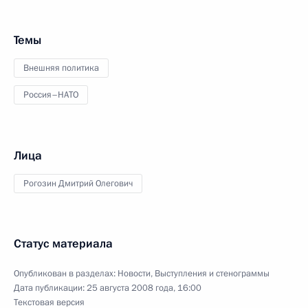
Темы
Внешняя политика
Россия–НАТО
Лица
Рогозин Дмитрий Олегович
Статус материала
Опубликован в разделах:
Новости
,
Выступления и стенограммы
Дата публикации:
25 августа 2008 года, 16:00
Текстовая версия