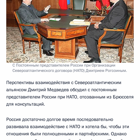
С Постоянным представителем России при Организации
Североатлантического договора (НАТО) Дмитрием Рогозиным.
Перспективы взаимодействия с Североатлантическим
альянсом Дмитрий Медведев обсудил с постоянным
представителем России при НАТО, отозванным из Брюсселя
для консультаций.
Россия достаточно долгое время последовательно
развивала взаимодействие с НАТО и хотела бы, чтобы эти
отношения были полноценными и партнёрскими. Однако