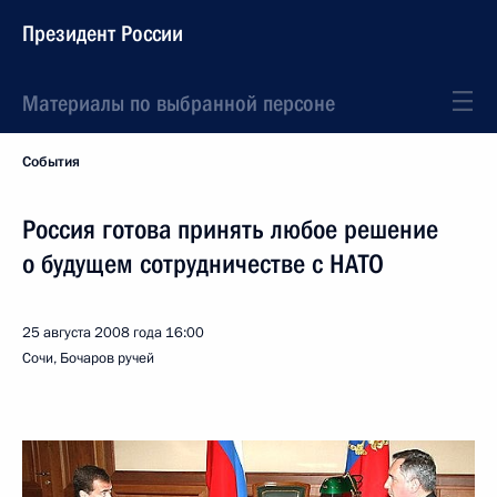
Президент России
Материалы по выбранной персоне
События
Россия готова принять любое решение
о будущем сотрудничестве с НАТО
25 августа 2008 года
16:00
Сочи, Бочаров ручей