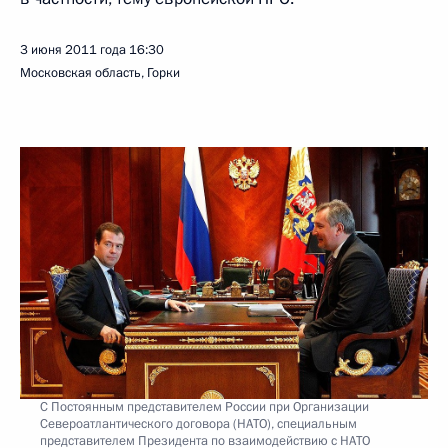
3 июня 2011 года
16:30
Московская область, Горки
С Постоянным представителем России при Организации
Североатлантического договора (НАТО), специальным
представителем Президента по взаимодействию с НАТО