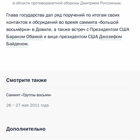
в области противоракетной обороны Дмитрием Рогозиным.
Глава государства дал ряд поручений по итогам своих
контактов и обсуждений во время
саммита
«большой
восьмёрки» в Довиле, а также встреч с Президентом США
Бараком Обамой
и вице-президентом США
Джозефом
Байденом
.
Смотрите также
Саммит «Группы восьми»
26 − 27 мая 2011 года
Дополнительно