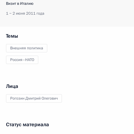
Визит в Италию
1 − 2 июня 2011 года
Темы
Внешняя политика
Россия–НАТО
Лица
Рогозин Дмитрий Олегович
Статус материала