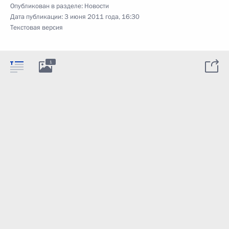
Опубликован в разделе:
Новости
Дата публикации:
3 июня 2011 года, 16:30
Текстовая версия
1