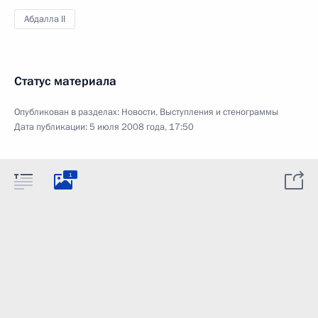
Абдалла II
Статус материала
Опубликован в разделах:
Новости
,
Выступления и стенограммы
Дата публикации:
5 июля 2008 года, 17:50
1