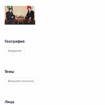
География
Иордания
Темы
Внешняя политика
Лица