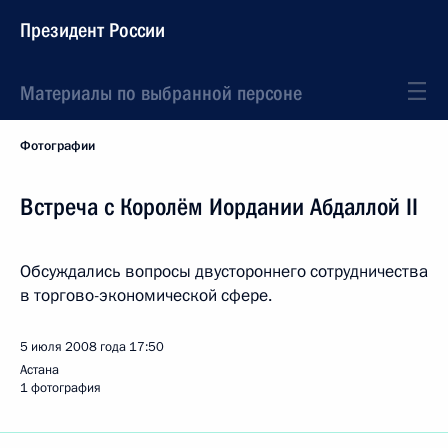
Президент России
Материалы по выбранной персоне
Фотографии
Встреча с Королём Иордании Абдаллой II
Обсуждались вопросы двустороннего сотрудничества
в торгово-экономической сфере.
5 июля 2008 года
17:50
Астана
1 фотография