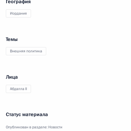
География
Иордания
Темы
Внешняя политика
Лица
Абдалла II
Статус материала
Опубликован в разделе:
Новости