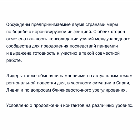
Обсуждены предпринимаемые двумя странами меры
по борьбе с коронавирусной инфекцией. С обеих сторон
отмечена важность консолидации усилий международного
сообщества для преодоления последствий пандемии
и выражена готовность к участию в такой совместной
работе.
Лидеры также обменялись мнениями по актуальным темам
региональной повестки дня, в частности ситуации в Сирии,
Ливии и по вопросам ближневосточного урегулирования.
Условлено о продолжении контактов на различных уровнях.