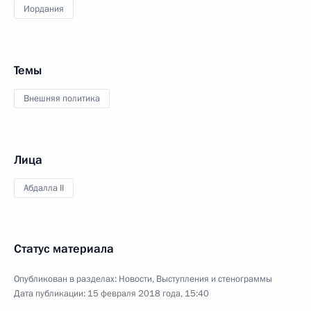
Иордания
Темы
Внешняя политика
Лица
Абдалла II
Статус материала
Опубликован в разделах:
Новости
,
Выступления и стенограммы
Дата публикации:
15 февраля 2018 года, 15:40