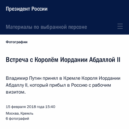
Президент России
Материалы по выбранной персоне
Фотографии
Встреча с Королём Иордании Абдаллой II
Владимир Путин принял в Кремле Короля Иордании
Абдаллу II, который прибыл в Россию с рабочим
визитом.
15 февраля 2018 года
15:40
Москва, Кремль
6 фотографий