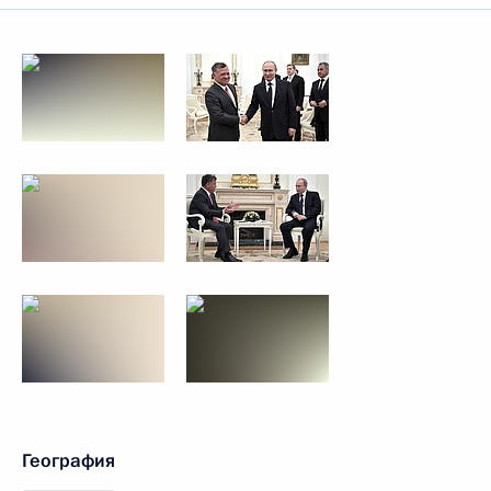
География