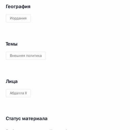
География
Иордания
Темы
Внешняя политика
Лица
Абдалла II
Статус материала