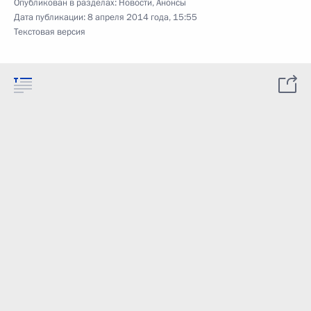
Опубликован в разделах:
Новости
,
Анонсы
Дата публикации:
8 апреля 2014 года, 15:55
Текстовая версия