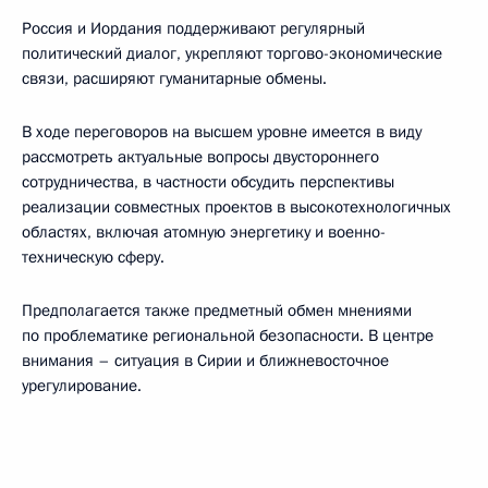
Россия и Иордания поддерживают регулярный
политический диалог, укрепляют торгово-экономические
связи, расширяют гуманитарные обмены.
В ходе переговоров на высшем уровне имеется в виду
рассмотреть актуальные вопросы двустороннего
сотрудничества, в частности обсудить перспективы
реализации совместных проектов в высокотехнологичных
областях, включая атомную энергетику и военно-
техническую сферу.
Предполагается также предметный обмен мнениями
по проблематике региональной безопасности. В центре
внимания – ситуация в Сирии и ближневосточное
урегулирование.