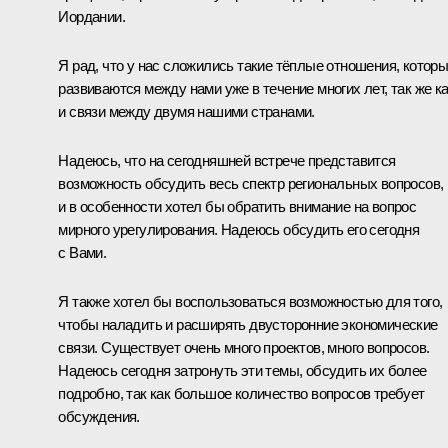
Иордании.
Я рад, что у нас сложились такие тёплые отношения, котор
развиваются между нами уже в течение многих лет, так же к
и связи между двумя нашими странами.
Надеюсь, что на сегодняшней встрече представится
возможность обсудить весь спектр региональных вопросов,
и в особенности хотел бы обратить внимание на вопрос
мирного урегулирования. Надеюсь обсудить его сегодня
с Вами.
Я также хотел бы воспользоваться возможностью для того,
чтобы наладить и расширять двусторонние экономические
связи. Существует очень много проектов, много вопросов.
Надеюсь сегодня затронуть эти темы, обсудить их более
подробно, так как большое количество вопросов требует
обсуждения.