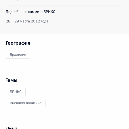
Подробнее о саммите БРИКС
28 − 29 марта 2012 года
География
Бразилия
Темы
БРИКС
Внешняя политика
Лица