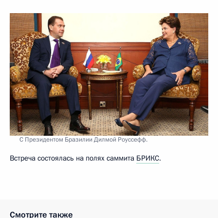
С Президентом Бразилии Дилмой Роуссефф.
Встреча состоялась на полях саммита
БРИКС
.
Смотрите также