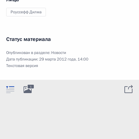
Роуссефф Дилма
Статус материала
Опубликован в разделе:
Новости
Дата публикации:
29 марта 2012 года, 14:00
Текстовая версия
1