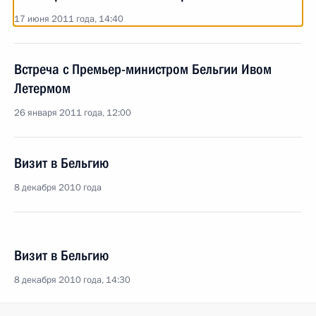
17 июня 2011 года, 14:40
Встреча с Премьер-министром Бельгии Ивом
Летермом
26 января 2011 года, 12:00
Визит в Бельгию
8 декабря 2010 года
Визит в Бельгию
8 декабря 2010 года, 14:30