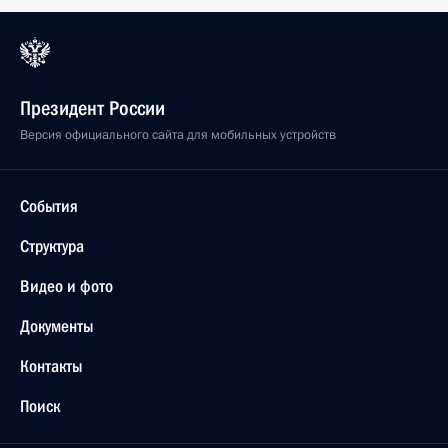
Президент России
Версия официального сайта для мобильных устройств
События
Структура
Видео и фото
Документы
Контакты
Поиск