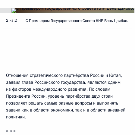
2 из 2
С Премьером Государственного Совета КНР Вэнь Цзябао.
Отношения стратегического партнёрства России и Китая,
заявил глава Российского государства, являются одним
из факторов международного развития. По словам
Президента России, уровень партнёрства двух стран
позволяет решать самые разные вопросы и выполнять
задачи как в области экономики, так и в области внешней
политики.
* * *