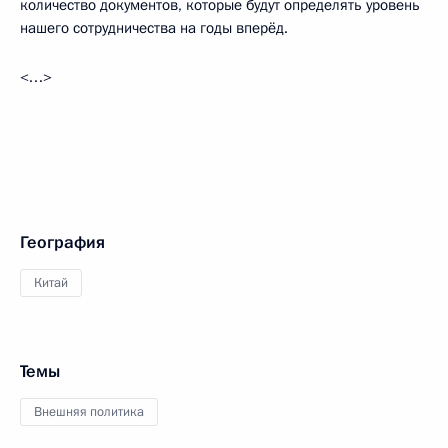
количество документов, которые будут определять уровень
нашего сотрудничества на годы вперёд.
<…>
География
Китай
Темы
Внешняя политика