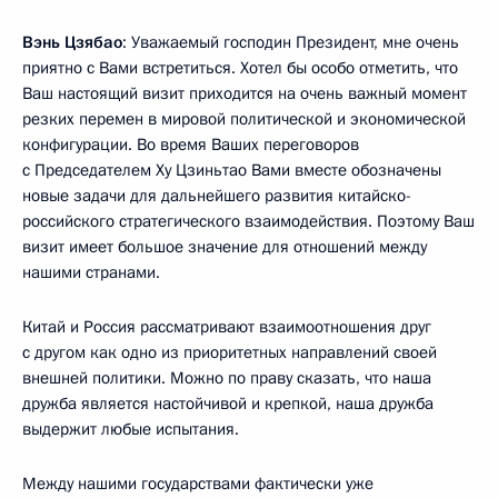
Вэнь Цзябао
: Уважаемый господин Президент, мне очень
приятно с Вами встретиться. Хотел бы особо отметить, что
Ваш настоящий визит приходится на очень важный момент
резких перемен в мировой политической и экономической
конфигурации. Во время Ваших переговоров
с Председателем Ху Цзиньтао Вами вместе обозначены
новые задачи для дальнейшего развития китайско-
российского стратегического взаимодействия. Поэтому Ваш
визит имеет большое значение для отношений между
нашими странами.
Китай и Россия рассматривают взаимоотношения друг
с другом как одно из приоритетных направлений своей
внешней политики. Можно по праву сказать, что наша
дружба является настойчивой и крепкой, наша дружба
выдержит любые испытания.
Между нашими государствами фактически уже