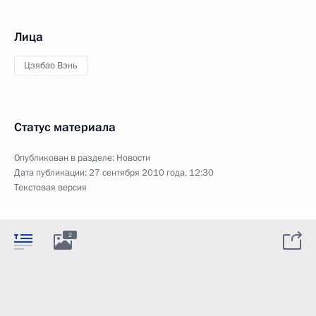
Лица
Цзябао Вэнь
Статус материала
Опубликован в разделе:
Новости
Дата публикации:
27 сентября 2010 года, 12:30
Текстовая версия
2