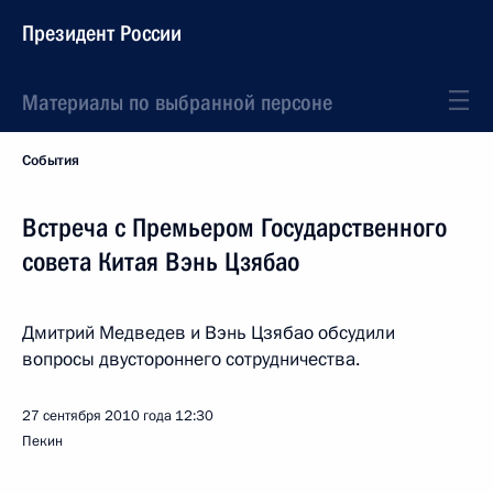
Президент России
Материалы по выбранной персоне
События
Встреча с Премьером Государственного
совета Китая Вэнь Цзябао
Дмитрий Медведев и Вэнь Цзябао обсудили
вопросы двустороннего сотрудничества.
27 сентября 2010 года
12:30
Пекин