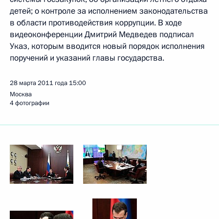
детей; о контроле за исполнением законодательства
в области противодействия коррупции. В ходе
видеоконференции Дмитрий Медведев подписал
Указ, которым вводится новый порядок исполнения
поручений и указаний главы государства.
28 марта 2011 года
15:00
Москва
4 фотографии