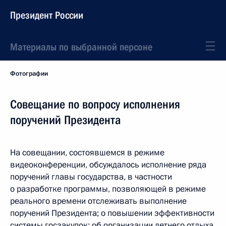
Президент России
Материалы по выбранной персоне
Фотографии
Совещание по вопросу исполнения
поручений Президента
На совещании, состоявшемся в режиме
видеоконференции, обсуждалось исполнение ряда
поручений главы государства, в частности
о разработке программы, позволяющей в режиме
реального времени отслеживать выполнение
поручений Президента; о повышении эффективности
системы госзакупок; об организации летнего отдыха