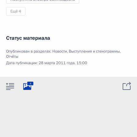
Ещё 4
Статус материала
Опубликован в разделах:
Новости
,
Выступления и стенограммы
,
Отчёты
Дата публикации:
28 марта 2011 года, 15:00
4