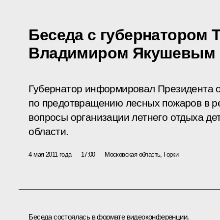
Беседа с губернатором 
Владимиром Якушевым
Губернатор информировал Президента 
по предотвращению лесных пожаров в р
вопросы организации летнего отдыха де
области.
4 мая 2011 года
17:00
Московская область, Горки
Беседа состоялась в формате видеоконференции.