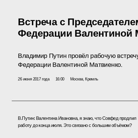
Встреча с Председателе
Федерации Валентиной 
Владимир Путин провёл рабочую встреч
Федерации Валентиной Матвиенко.
26 июня 2017 года
16:00
Москва, Кремль
В.Путин:
Валентина Ивановна, я знаю, что Совфед продлил
работу до конца июля. Это связано с большим объёмом?