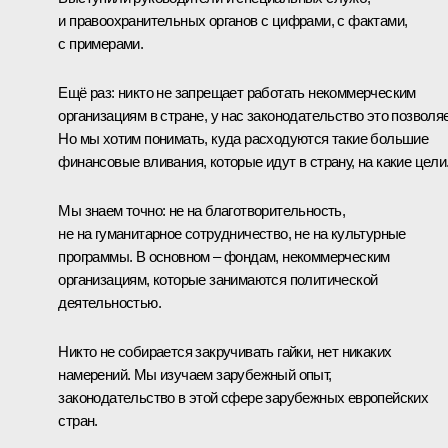
и правоохранительных органов с цифрами, с фактами,
с примерами.
Ещё раз: никто не запрещает работать некоммерческим
организациям в стране, у нас законодательство это позволяе
Но мы хотим понимать, куда расходуются такие большие
финансовые вливания, которые идут в страну, на какие цели
Мы знаем точно: не на благотворительность,
не на гуманитарное сотрудничество, не на культурные
программы. В основном – фондам, некоммерческим
организациям, которые занимаются политической
деятельностью.
Никто не собирается закручивать гайки, нет никаких
намерений. Мы изучаем зарубежный опыт,
законодательство в этой сфере зарубежных европейских
стран.