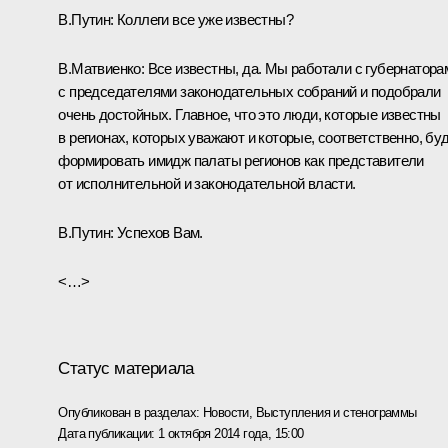
В.Путин:
Коллеги все уже известны?
В.Матвиенко:
Все известны, да. Мы работали с губернатора
с председателями законодательных собраний и подобрали
очень достойных. Главное, что это люди, которые известны
в регионах, которых уважают и которые, соответственно, бу
формировать имидж палаты регионов как представители
от исполнительной и законодательной власти.
В.Путин:
Успехов Вам.
<…>
Статус материала
Опубликован в разделах:
Новости
,
Выступления и стенограммы
Дата публикации:
1 октября 2014 года, 15:00