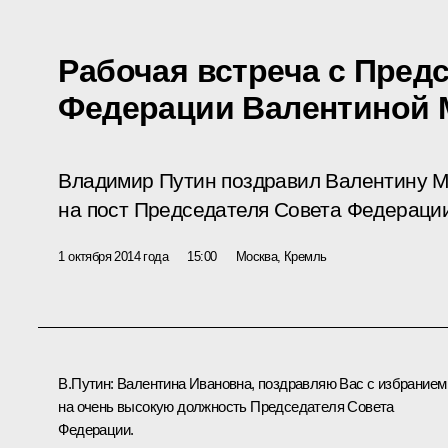
Рабочая встреча с Пред
Федерации Валентиной 
Владимир Путин поздравил Валентину М
на пост Председателя Совета Федераци
1 октября 2014 года
15:00
Москва, Кремль
В.Путин:
Валентина Ивановна, поздравляю Вас с избранием
на очень высокую должность Председателя Совета
Федерации.