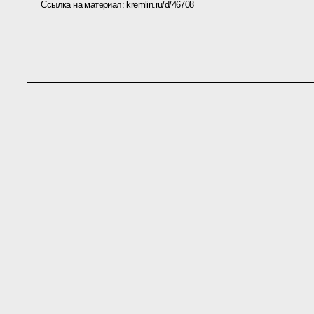
Ссылка на материал:
kremlin.ru/d/46708