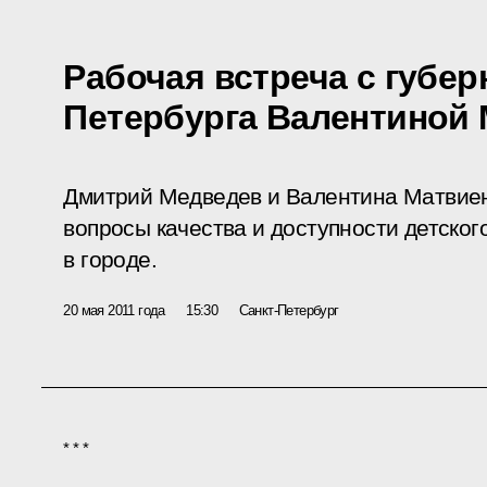
Рабочая встреча с губер
Петербурга Валентиной
Дмитрий Медведев и Валентина Матвиенк
вопросы качества и доступности детско
в городе.
20 мая 2011 года
15:30
Санкт-Петербург
* * *