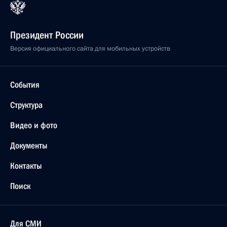
Президент России
Версия официального сайта для мобильных устройств
События
Структура
Видео и фото
Документы
Контакты
Поиск
Для СМИ