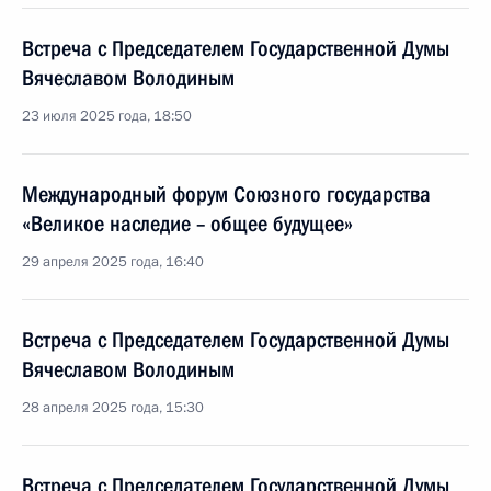
Встреча с Председателем Государственной Думы
Вячеславом Володиным
23 июля 2025 года, 18:50
Международный форум Союзного государства
«Великое наследие – общее будущее»
29 апреля 2025 года, 16:40
Встреча с Председателем Государственной Думы
Вячеславом Володиным
28 апреля 2025 года, 15:30
Встреча с Председателем Государственной Думы