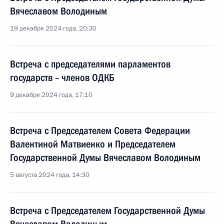
Вячеславом Володиным
19 декабря 2024 года, 20:30
Встреча с председателями парламентов
государств – членов ОДКБ
9 декабря 2024 года, 17:10
Встреча с Председателем Совета Федерации
Валентиной Матвиенко и Председателем
Государственной Думы Вячеславом Володиным
5 августа 2024 года, 14:30
Встреча с Председателем Государственной Думы