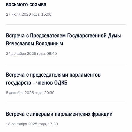
восьмого созыва
27 июля 2026 года, 15:00
Встреча с Председателем Государственной Думы
Вячеславом Володиным
24 декабря 2025 года, 09:45
Встреча с председателями парламентов
государств – членов ОДКБ
8 декабря 2025 года, 20:30
Встреча с лидерами парламентских фракций
18 сентября 2025 года, 17:30