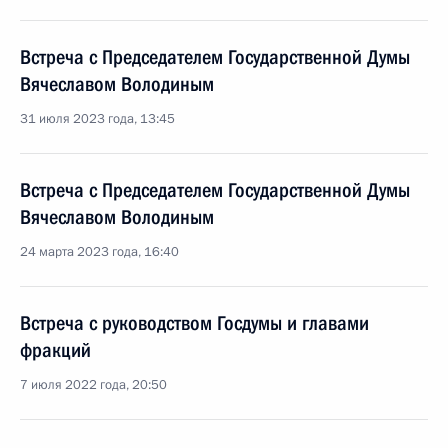
Встреча с Председателем Государственной Думы
Вячеславом Володиным
31 июля 2023 года, 13:45
Встреча с Председателем Государственной Думы
Вячеславом Володиным
24 марта 2023 года, 16:40
Встреча с руководством Госдумы и главами
фракций
7 июля 2022 года, 20:50