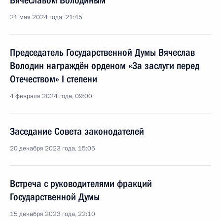
Вячеславом Володиным
21 мая 2024 года, 21:45
Председатель Государственной Думы Вячеслав
Володин награждён орденом «За заслуги перед
Отечеством» I степени
4 февраля 2024 года, 09:00
Заседание Совета законодателей
20 декабря 2023 года, 15:05
Встреча с руководителями фракций
Государственной Думы
15 декабря 2023 года, 22:10