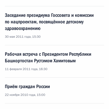
Заседание президиума Госсовета и комиссии
по нацпроектам, посвящённое детскому
здравоохранению
30 мая 2011 года, 15:30
Рабочая встреча с Президентом Республики
Башкортостан Рустэмом Хамитовым
11 февраля 2011 года, 16:30
Приём граждан России
22 ноября 2010 года, 15:00