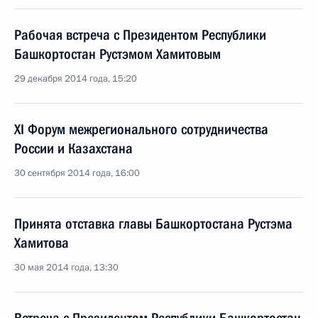
Рабочая встреча с Президентом Республики
Башкортостан Рустэмом Хамитовым
29 декабря 2014 года, 15:20
XI Форум межрегионального сотрудничества
России и Казахстана
30 сентября 2014 года, 16:00
Принята отставка главы Башкортостана Рустэма
Хамитова
30 мая 2014 года, 13:30