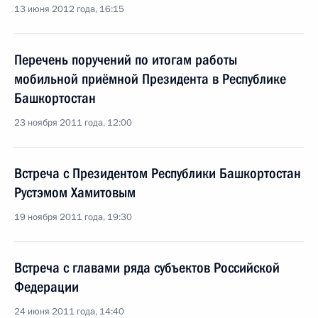
13 июня 2012 года, 16:15
Перечень поручений по итогам работы
мобильной приёмной Президента в Республике
Башкортостан
23 ноября 2011 года, 12:00
Встреча с Президентом Республики Башкортостан
Рустэмом Хамитовым
19 ноября 2011 года, 19:30
Встреча с главами ряда субъектов Российской
Федерации
24 июня 2011 года, 14:40