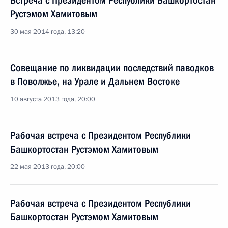
Встреча с Президентом Республики Башкортостан
Рустэмом Хамитовым
30 мая 2014 года, 13:20
Совещание по ликвидации последствий паводков
в Поволжье, на Урале и Дальнем Востоке
10 августа 2013 года, 20:00
Рабочая встреча с Президентом Республики
Башкортостан Рустэмом Хамитовым
22 мая 2013 года, 20:00
Рабочая встреча с Президентом Республики
Башкортостан Рустэмом Хамитовым