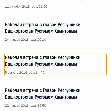
11 октября 2018 года, 21:00
Рабочая встреча с главой Республики
Башкортостан Рустэмом Хамитовым
24 января 2018 года, 20:10
Рабочая встреча с главой Республики
Башкортостан Рустэмом Хамитовым
5 августа 2016 года, 14:45
Рабочая встреча с Главой Республики
Башкортостан Рустэмом Хамитовым
22 января 2016 года, 15:50