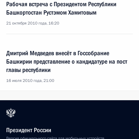
Рабочая встреча с Президентом Республики
Башкортостан Рустэмом Хамитовым
21 октября 2010 года, 16:20
Дмитрий Медведев внесёт в Госсобрание
Башкирии представление о кандидатуре на пост
главы республики
16 июля 2010 года, 21:00
Президент России
Версия официального сайта для мобильных устройств