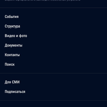
События
Структура
Видео и фото
Документы
Контакты
Поиск
Для СМИ
Подписаться