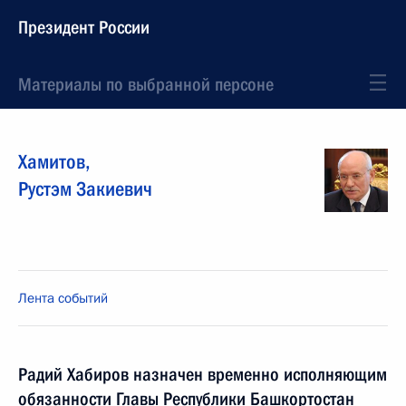
Президент России
Материалы по выбранной персоне
Хамитов
,
Рустэм
Закиевич
Лента событий
Радий Хабиров назначен временно исполняющим
обязанности Главы Республики Башкортостан