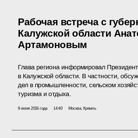
Рабочая встреча с губе
Калужской области Ана
Артамоновым
Глава региона информировал Президент
в Калужской области. В частности, обс
дел в промышленности, сельском хозяйс
туризма и отдыха.
9 июня 2016 года
14:40
Москва, Кремль