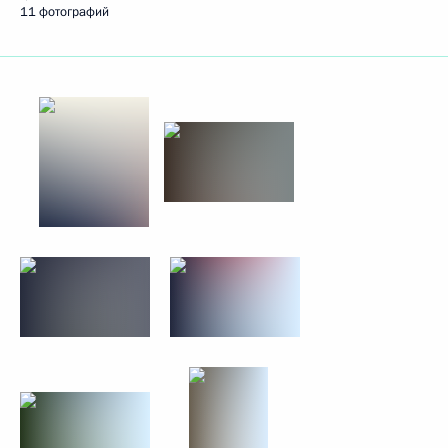
11 фотографий