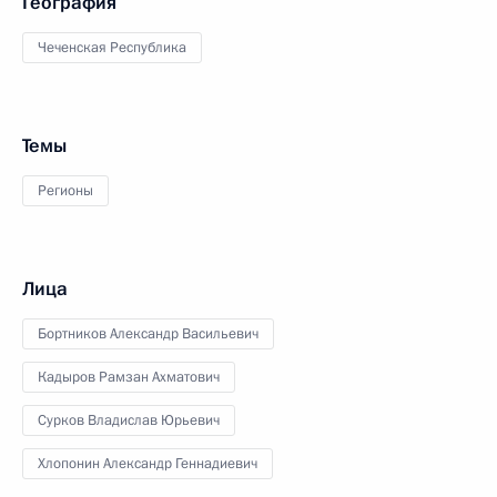
География
Чеченская Республика
Темы
Регионы
Лица
Бортников Александр Васильевич
Кадыров Рамзан Ахматович
Сурков Владислав Юрьевич
Хлопонин Александр Геннадиевич