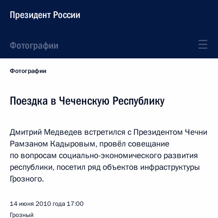
Президент России
Фотографии
Фотографии
Поездка в Чеченскую Республику
Дмитрий Медведев встретился с Президентом Чечни
Рамзаном Кадыровым, провёл совещание
по вопросам социально-экономического развития
республики, посетил ряд объектов инфраструктуры
Грозного.
14 июня 2010 года
17:00
Грозный