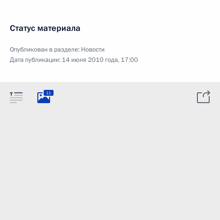
Статус материала
Опубликован в разделе:
Новости
Дата публикации:
14 июня 2010 года, 17:00
11