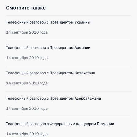
Смотрите также
Телефонный разговор с Президентом Украины
14 сентября 2010 года
Телефонный разговор с Президентом Армении
14 сентября 2010 года
Телефонный разговор с Президентом Казахстана
14 сентября 2010 года
Телефонный разговор с Президентом Азербайджана
14 сентября 2010 года
Телефонный разговор с Федеральным канцлером Германии
14 сентября 2010 года