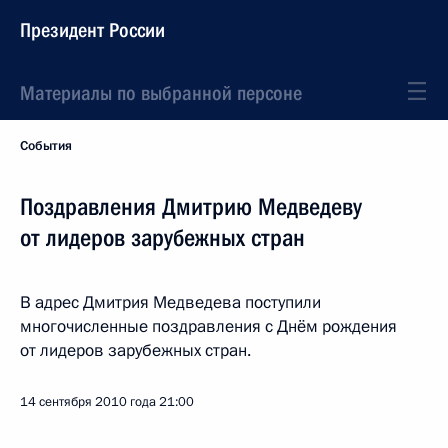
Президент России
Материалы по выбранной персоне
События
Поздравления Дмитрию Медведеву
от лидеров зарубежных стран
В адрес Дмитрия Медведева поступили
многочисленные поздравления с Днём рождения
от лидеров зарубежных стран.
14 сентября 2010 года
21:00