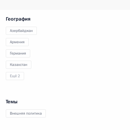
География
Азербайджан
Армения
Германия
Казахстан
Ещё 2
Темы
Внешняя политика