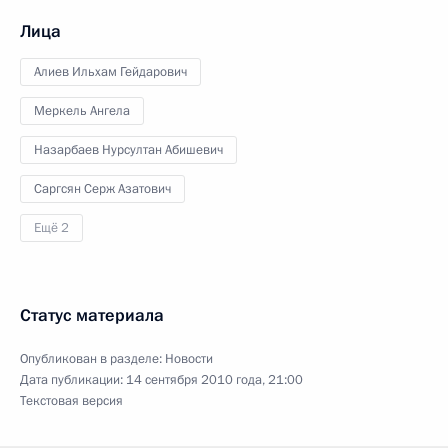
Лица
Алиев Ильхам Гейдарович
Меркель Ангела
Назарбаев Нурсултан Абишевич
Саргсян Серж Азатович
Ещё 2
Статус материала
Опубликован в разделе:
Новости
Дата публикации:
14 сентября 2010 года, 21:00
Текстовая версия