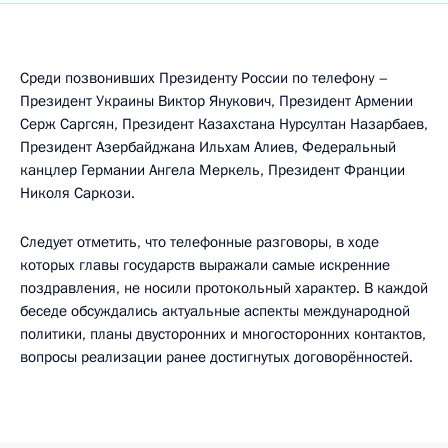
Среди позвонивших Президенту России по телефону –
Президент Украины Виктор Янукович, Президент Армении
Серж Саргсян, Президент Казахстана Нурсултан Назарбаев,
Президент Азербайджана Ильхам Алиев, Федеральный
канцлер Германии Ангела Меркель, Президент Франции
Николя Саркози.
Следует отметить, что телефонные разговоры, в ходе
которых главы государств выражали самые искренние
поздравления, не носили протокольный характер. В каждой
беседе обсуждались актуальные аспекты международной
политики, планы двусторонних и многосторонних контактов,
вопросы реализации ранее достигнутых договорённостей.