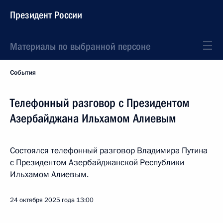
Президент России
Материалы по выбранной персоне
События
Телефонный разговор с Президентом
Азербайджана Ильхамом Алиевым
Состоялся телефонный разговор Владимира Путина
с Президентом Азербайджанской Республики
Ильхамом Алиевым.
24 октября 2025 года
13:00