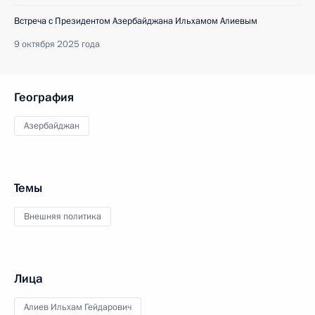
Встреча с Президентом Азербайджана Ильхамом Алиевым
9 октября 2025 года
География
Азербайджан
Темы
Внешняя политика
Лица
Алиев Ильхам Гейдарович