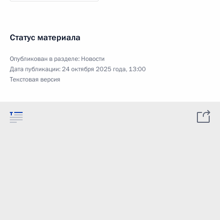
Статус материала
Опубликован в разделе:
Новости
Дата публикации:
24 октября 2025 года, 13:00
Текстовая версия