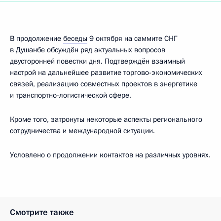
В продолжение
беседы
9 октября на саммите СНГ
в Душанбе обсуждён ряд актуальных вопросов
двусторонней повестки дня. Подтверждён взаимный
настрой на дальнейшее развитие торгово-экономических
связей, реализацию совместных проектов в энергетике
и транспортно-логисти­ческой сфере.
Кроме того, затронуты некоторые аспекты регионального
сотрудничества и международной ситуации.
Условлено о продолжении контактов на различных уровнях.
Смотрите также