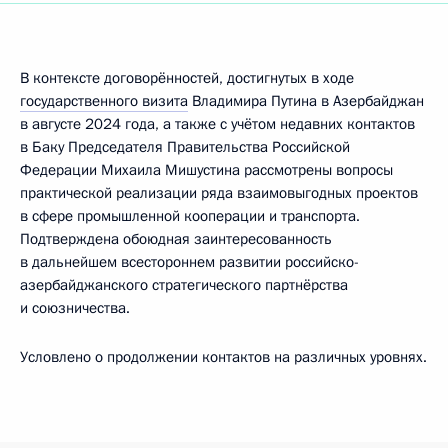
В контексте договорённостей, достигнутых в ходе
государственного визита
Владимира Путина в Азербайджан
в августе 2024 года, а также с учётом недавних контактов
в Баку Председателя Правительства Российской
Федерации Михаила Мишустина рассмотрены вопросы
практической реализации ряда взаимовыгодных проектов
в сфере промышленной кооперации и транспорта.
Подтверждена обоюдная заинтересованность
в дальнейшем всестороннем развитии российско-
азербайджанского стратегического партнёрства
и союзничества.
Условлено о продолжении контактов на различных уровнях.