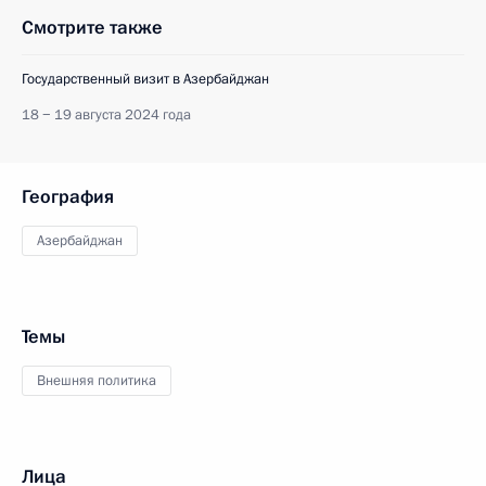
Смотрите также
Государственный визит в Азербайджан
18 − 19 августа 2024 года
География
Азербайджан
Темы
Внешняя политика
Лица