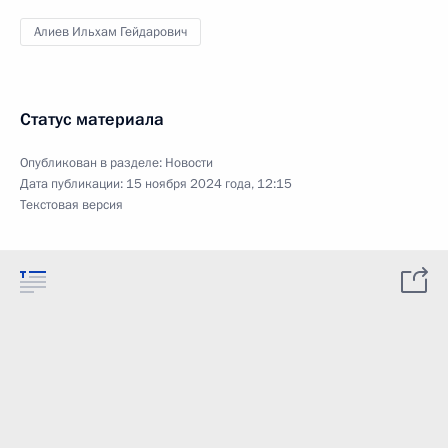
Алиев Ильхам Гейдарович
Статус материала
Опубликован в разделе:
Новости
Дата публикации:
15 ноября 2024 года, 12:15
Текстовая версия