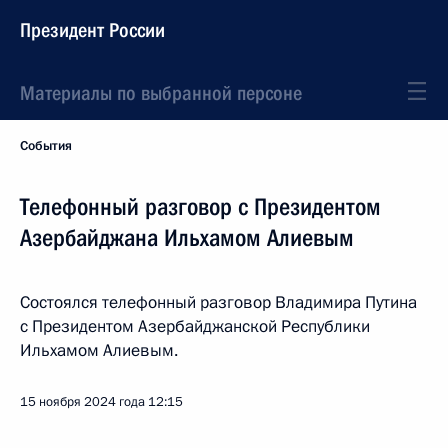
Президент России
Материалы по выбранной персоне
События
Телефонный разговор с Президентом
Азербайджана Ильхамом Алиевым
Состоялся телефонный разговор Владимира Путина
с Президентом Азербайджанской Республики
Ильхамом Алиевым.
15 ноября 2024 года
12:15