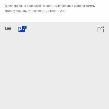
Опубликован в разделах:
Новости
,
Выступления и стенограммы
Дата публикации:
3 июля 2024 года, 12:40
5