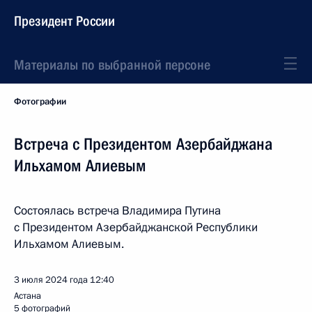
Президент России
Материалы по выбранной персоне
Фотографии
Встреча с Президентом Азербайджана
Ильхамом Алиевым
Состоялась встреча Владимира Путина
с Президентом Азербайджанской Республики
Ильхамом Алиевым.
3 июля 2024 года
12:40
Астана
5 фотографий