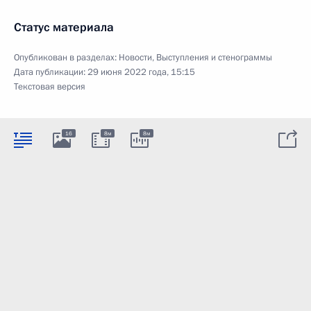
Статус материала
Опубликован в разделах:
Новости
,
Выступления и стенограммы
Дата публикации:
29 июня 2022 года, 15:15
Текстовая версия
16
8м
8м