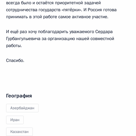
всегда было и остаётся приоритетной задачей
сотрудничества государств «пятёрки». И Россия готова
принимать в этой работе самое активное участие.
И ещё раз хочу поблагодарить уважаемого Сердара
Гурбангулыевича за организацию нашей совместной
работы.
Спасибо.
География
Азербайджан
Иран
Казахстан