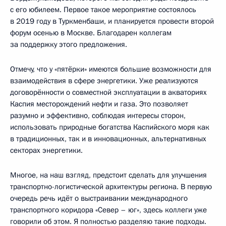
с его юбилеем. Первое такое мероприятие состоялось
в 2019 году в Туркменбаши, и планируется провести второй
форум осенью в Москве. Благодарен коллегам
за поддержку этого предложения.
Отмечу, что у «пятёрки» имеются большие возможности для
взаимодействия в сфере энергетики. Уже реализуются
договорённости о совместной эксплуатации в акваториях
Каспия месторождений нефти и газа. Это позволяет
разумно и эффективно, соблюдая интересы сторон,
использовать природные богатства Каспийского моря как
в традиционных, так и в инновационных, альтернативных
секторах энергетики.
Многое, на наш взгляд, предстоит сделать для улучшения
транспортно-логистической архитектуры региона. В первую
очередь речь идёт о выстраивании международного
транспортного коридора «Север – юг», здесь коллеги уже
говорили об этом. Я полностью разделяю такие подходы.