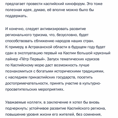
предлагает провести каспийский кинофорум. Это тоже
полезная идея, думаю, её вполне можно было бы
поддержать.
И конечно, следует активизировать развитие
регионального туризма, что, безусловно, будет
способствовать сближению народов наших стран.
К примеру, в Астраханской области в будущем году будет
сдан в эксплуатацию первый на Каспии большой круизный
лайнер «Пётр Первый». Запуск тематических круизов
по Каспийскому морю даст возможность лучше
познакомиться с богатыми историческими традициями,
с наследием прикаспийских государств, посетить
достопримечательности, принять участие в культурно-
просветительских мероприятиях.
Уважаемые коллеги, в заключение я хотел бы вновь
подчеркнуть: устойчивое развитие Каспийского региона,
повышение уровня жизни его жителей, без сомнения,