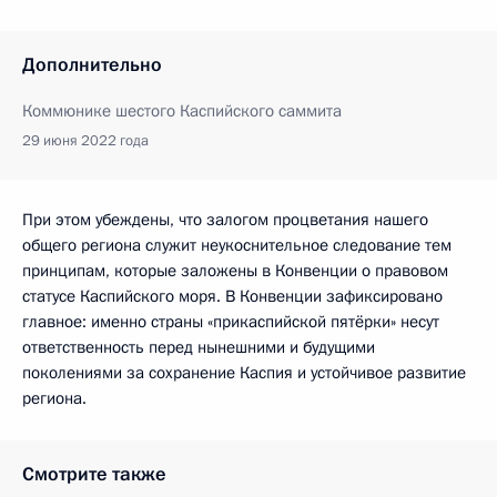
Дополнительно
Коммюнике шестого Каспийского саммита
29 июня 2022 года
При этом убеждены, что залогом процветания нашего
общего региона служит неукоснительное следование тем
принципам, которые заложены в Конвенции о правовом
статусе Каспийского моря. В Конвенции зафиксировано
главное: именно страны «прикаспийской пятёрки» несут
ответственность перед нынешними и будущими
поколениями за сохранение Каспия и устойчивое развитие
региона.
Смотрите также