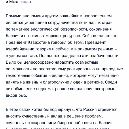
и Махачкала.
Помимо экономики другим важнейшим направлением
является укрепление сотрудничества пяти наших стран
по тематике экологической безопасности, сохранения
Каспия и его живых морских ресурсов. Сейчас только что
Президент Казахстана говорил об этом. Президент
Азербайджана говорил и сейчас, и в закрытом режиме –
в узком составе. Полностью разделяю эти озабоченности.
Было бы целесообразно нарастить совместные
возможности по оперативному реагированию на природные
техногенные события и явления, которые могут негативно
влиять на жизнь и благополучие людей в регионе. Среди
них обмеление водоёма, резкое сокращение осетровых
видов рыб.
В этой связи хотел бы подчеркнуть, что Россия стремится
вносить существенный вклад в решение проблем,
связанных с сохранением биоразнообразия на Каспии.