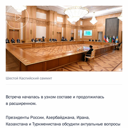
Шестой Каспийский саммит
Встреча началась в узком составе и продолжилась
в расширенном.
Президенты России, Азербайджана, Ирана,
Казахстана и Туркменистана обсудили актуальные вопросы