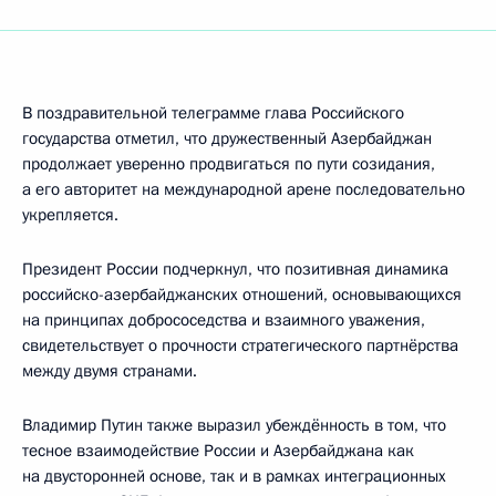
В поздравительной телеграмме глава Российского
государства отметил, что дружественный Азербайджан
продолжает уверенно продвигаться по пути созидания,
а его авторитет на международной арене последовательно
укрепляется.
Президент России подчеркнул, что позитивная динамика
российско-азербайджанских отношений, основывающихся
на принципах добрососедства и взаимного уважения,
свидетельствует о прочности стратегического партнёрства
между двумя странами.
Владимир Путин также выразил убеждённость в том, что
тесное взаимодействие России и Азербайджана как
на двусторонней основе, так и в рамках интеграционных