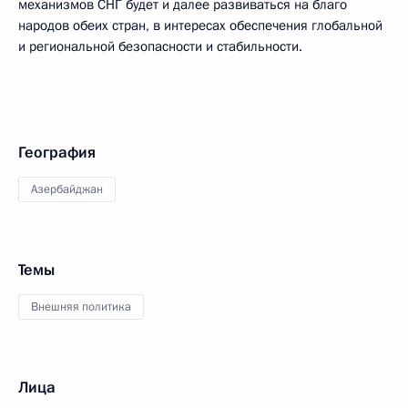
механизмов СНГ будет и далее развиваться на благо
народов обеих стран, в интересах обеспечения глобальной
и региональной безопасности и стабильности.
География
Азербайджан
Темы
Внешняя политика
Лица