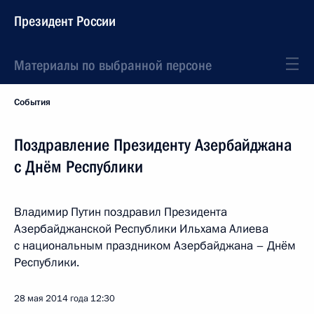
Президент России
Материалы по выбранной персоне
События
Поздравление Президенту Азербайджана
с Днём Республики
Владимир Путин поздравил Президента
Азербайджанской Республики Ильхама Алиева
с национальным праздником Азербайджана – Днём
Республики.
28 мая 2014 года
12:30