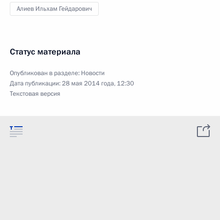
Алиев Ильхам Гейдарович
Статус материала
Опубликован в разделе:
Новости
Дата публикации:
28 мая 2014 года, 12:30
Текстовая версия