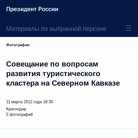
Президент России
Материалы по выбранной персоне
Фотографии
Совещание по вопросам
развития туристического
кластера на Северном Кавказе
11 марта 2012 года
18:30
Краснодар
5 фотографий