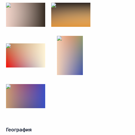
География