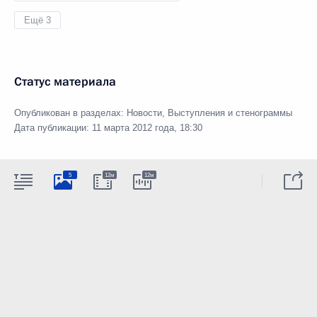
Ещё 3
Статус материала
Опубликован в разделах:
Новости
,
Выступления и стенограммы
Дата публикации:
11 марта 2012 года, 18:30
5
12м
12м