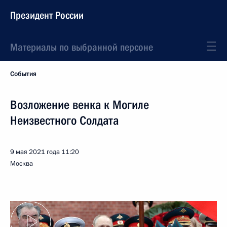
Президент России
Материалы по выбранной персоне
События
Возложение венка к Могиле
Неизвестного Солдата
9 мая 2021 года
11:20
Москва