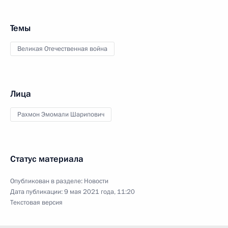
Темы
Великая Отечественная война
Лица
Рахмон Эмомали Шарипович
Статус материала
Опубликован в разделе:
Новости
Дата публикации:
9 мая 2021 года, 11:20
Текстовая версия