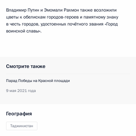
Владимир Путин и Эмомали Рахмон также возложили
цветы к обелискам городов-героев и памятному знаку
в честь городов, удостоенных почётного звания «Город
воинской славы».
Смотрите также
Парад Победы на Красной площади
9 мая 2021 года
География
Таджикистан