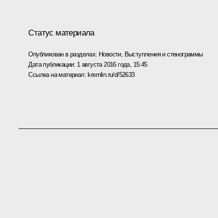
Статус материала
Опубликован в разделах:
Новости
,
Выступления и стенограммы
Дата публикации:
1 августа 2016 года, 15:45
Ссылка на материал:
kremlin.ru/d/52633