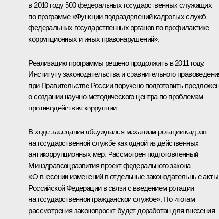
в 2010 году 500 федеральных государственных служащих
по программе «Функции подразделений кадровых служб
федеральных государственных органов по профилактике
коррупционных и иных правонарушений».
Реализацию программы решено продолжить в 2011 году.
Институту законодательства и сравнительного правоведени
при Правительстве России поручено подготовить предложе
о создании научно-методического центра по проблемам
противодействия коррупции.
В ходе заседания обсуждался механизм ротации кадров
на государственной службе как одной из действенных
антикоррупционных мер. Рассмотрен подготовленный
Минздравсоцразвития проект федерального закона
«О внесении изменений в отдельные законодательные акты
Российской Федерации в связи с введением ротации
на государственной гражданской службе». По итогам
рассмотрения законопроект будет доработан для внесения