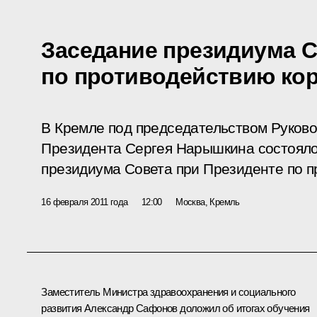
Заседание президиума 
по противодействию ко
В Кремле под председательством Руков
Президента Сергея Нарышкина состояло
президиума Совета при Президенте по п
16 февраля 2011 года
12:00
Москва, Кремль
Заместитель Министра здравоохранения и социального
развития Александр Сафонов доложил об итогах обучения