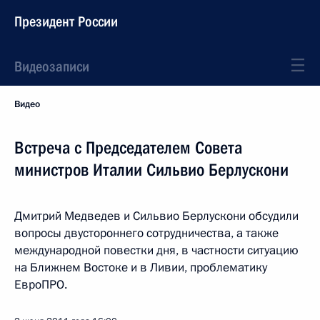
Президент России
Видеозаписи
Видео
Встреча с Председателем Совета
министров Италии Сильвио Берлускони
Дмитрий Медведев и Сильвио Берлускони обсудили
вопросы двустороннего сотрудничества, а также
международной повестки дня, в частности ситуацию
на Ближнем Востоке и в Ливии, проблематику
ЕвроПРО.