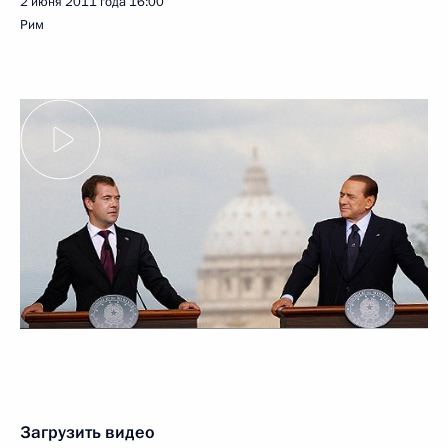
2 июня 2011 года
16:00
Рим
Загрузить видео