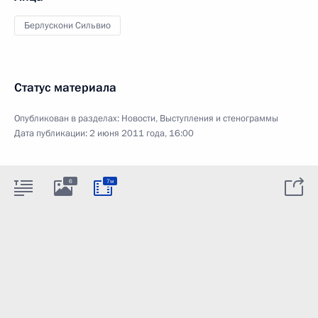
Берлускони Сильвио
Статус материала
Опубликован в разделах:
Новости
,
Выступления и стенограммы
Дата публикации:
2 июня 2011 года, 16:00
6
7м