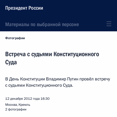
Президент России
Материалы по выбранной персоне
Фотографии
Встреча с судьями Конституционного
Суда
В День Конституции Владимир Путин провёл встречу
с судьями Конституционного Суда.
12 декабря 2012 года
16:30
Москва, Кремль
2 фотографии