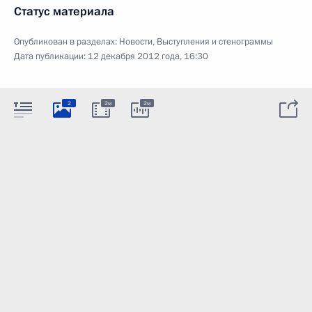
Статус материала
Опубликован в разделах:
Новости
,
Выступления и стенограммы
Дата публикации:
12 декабря 2012 года, 16:30
2
2м
2м