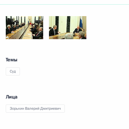
Темы
Суд
Лица
Зорькин Валерий Дмитриевич