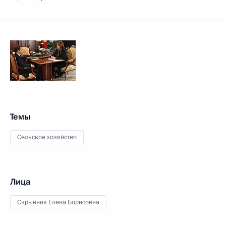
Темы
Сельское хозяйство
Лица
Скрынник Елена Борисовна