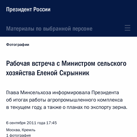
Президент России
Материалы по выбранной персоне
Фотографии
Рабочая встреча с Министром сельского
хозяйства Еленой Скрынник
Глава Минсельхоза информировала Президента
об итогах работы агропромышленного комплекса
в текущем году, а также о планах по экспорту зерна.
6 сентября 2011 года
17:45
Москва, Кремль
1 фотография