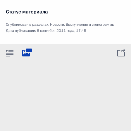
Статус материала
Опубликован в разделах:
Новости
,
Выступления и стенограммы
Дата публикации:
6 сентября 2011 года, 17:45
1