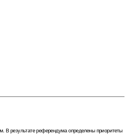
м. В результате референдума определены приоритеты