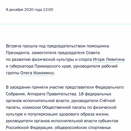
9 декабря 2020 года
12:00
Встреча прошла под председательством помощника
Президента, заместителя председателя Совета
по развитию физической культуры и спорта
Игоря Левитина
и губернатора Приморского края, руководителя рабочей
группы
Олега Кожемяко
.
В заседании приняли участие представители Федерального
Собрания, Аппарата Правительства, 18 федеральных
органов исполнительной власти, руководители Счётной
палаты, комиссии Общественной палаты по физической
культуре и популяризации здорового образа жизни,
руководители органов исполнительной власти субъектов
Российской Федерации, общероссийских спортивных