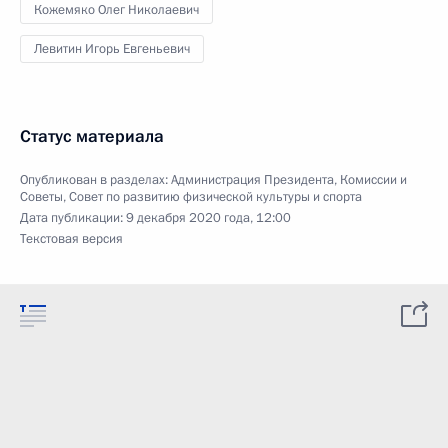
Кожемяко Олег Николаевич
Левитин Игорь Евгеньевич
Статус материала
Опубликован в разделах:
Администрация Президента
,
Комиссии и
Советы
,
Совет по развитию физической культуры и спорта
Дата публикации:
9 декабря 2020 года, 12:00
Текстовая версия