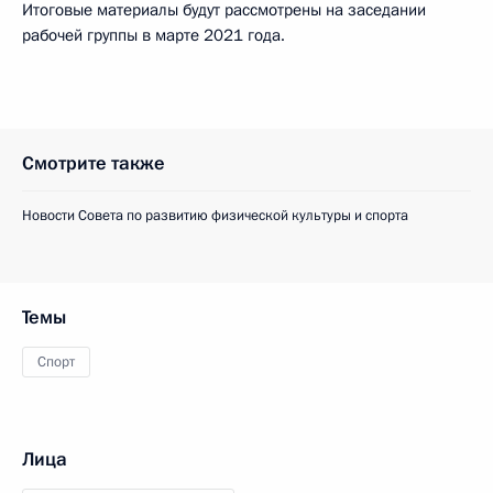
Итоговые материалы будут рассмотрены на заседании
рабочей группы в марте 2021 года.
Смотрите также
Новости Совета по развитию физической культуры и спорта
Темы
Спорт
Лица