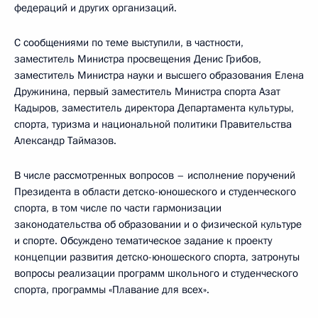
федераций и других организаций.
С сообщениями по теме выступили, в частности,
заместитель Министра просвещения Денис Грибов,
заместитель Министра науки и высшего образования Елена
Дружинина, первый заместитель Министра спорта Азат
Кадыров, заместитель директора Департамента культуры,
спорта, туризма и национальной политики Правительства
Александр Таймазов.
В числе рассмотренных вопросов – исполнение поручений
Президента в области детско-юношеского и студенческого
спорта, в том числе по части гармонизации
законодательства об образовании и о физической культуре
и спорте. Обсуждено тематическое задание к проекту
концепции развития детско-юношеского спорта, затронуты
вопросы реализации программ школьного и студенческого
спорта, программы «Плавание для всех».