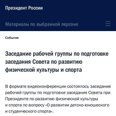
Президент России
Материалы по выбранной персоне
События
Заседание рабочей группы по подготовке
заседания Совета по развитию
физической культуры и спорта
В формате видеоконференции состоялось заседание
рабочей группы по подготовке заседания Совета при
Президенте по развитию физической культуры
и спорта по вопросу «О развитии детско-юношеского
и студенческого спорта».