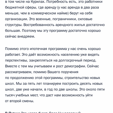
в том числе на Курилах. Потребность есть, это работники
бюджетной сферы, где аренду (у нас аренда в два раза
меньше, чем в коммерческом найме) берут на себя
организации. Это военные, пограничники, силовые
структуры. Востребованность арендного жилья достаточно
большая. Поэтому мы эту программу достаточно хорошо
сейчас внедряем.
Помимо этого ипотечная программа у нас очень хорошо
работает. Это даёт возможность населению уже видеть
перспективы, закрепляться на долгосрочный период.
Вместе с тем мы учитываем и рост демографии. Сейчас
рассматриваем, помимо Вашего поручения
по продолжению этой программы, строительство новых
школ. Мы за пять лет планируем построить десять новых
школ, две уже начали, в год по две школы. Это около пяти
тысяч учебных мест, что даст нам возможность уйти
от второй смены.