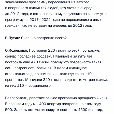
заканчиваем программу переселения из ветхого
и аварийного жилья тех людей, кто стоял в очереди
до 2012 года, и согласно вашему поручению начинаем уже
программу на 2017–2022 годы по переселению и иных
граждан, кто не вставал на очередь до 2012 года.
В.Путин:
Сколько построили всего?
О.Кожемяко:
Построили 220 тысяч по этой программе,
сейчас последнее досдаём. Планируем за пять лет
построить ещё 470 тысяч, потому что потребность такая
есть, потребность большая. В целом жилищное
строительство дало нам показатели где-то на 110
процентов. Мы сдали 340 тысяч квадратных метров жилья,
из них 110 – социального.
Разработали, работает сейчас программа арендного жилья.
В прошлом году мы 400 квартир построили, в этом году –
500. За пять лет мы планируем построить 4500 квартир,