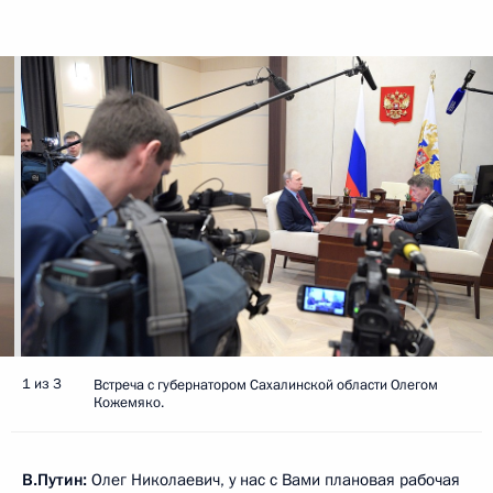
1 из 3
Встреча с губернатором Сахалинской области Олегом
Кожемяко.
В.Путин:
Олег Николаевич, у нас с Вами плановая рабочая