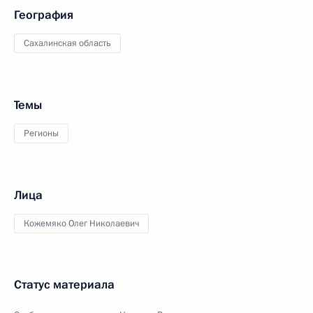
География
Сахалинская область
Темы
Регионы
Лица
Кожемяко Олег Николаевич
Статус материала