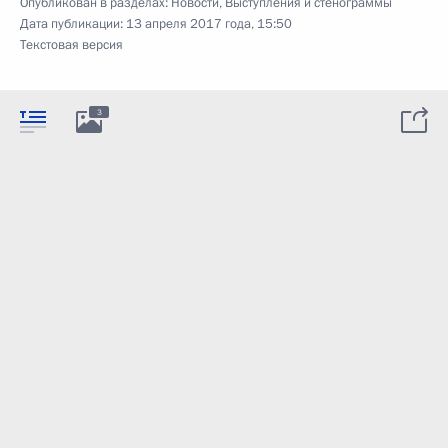
Опубликован в разделах:
Новости
,
Выступления и стенограммы
Дата публикации:
13 апреля 2017 года, 15:50
Текстовая версия
3