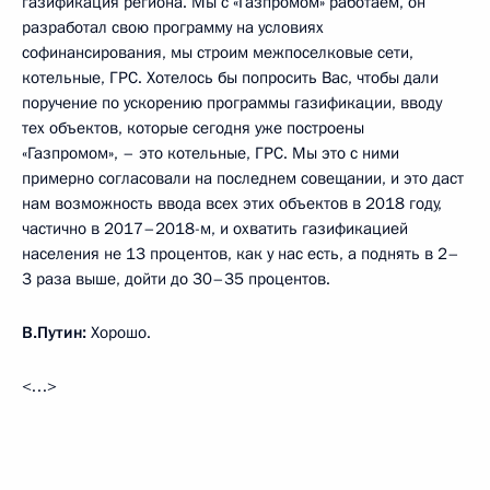
газификация региона. Мы с «Газпромом» работаем, он
разработал свою программу на условиях
софинансирования, мы строим межпоселковые сети,
котельные, ГРС. Хотелось бы попросить Вас, чтобы дали
поручение по ускорению программы газификации, вводу
тех объектов, которые сегодня уже построены
«Газпромом», – это котельные, ГРС. Мы это с ними
примерно согласовали на последнем совещании, и это даст
нам возможность ввода всех этих объектов в 2018 году,
частично в 2017–2018-м, и охватить газификацией
населения не 13 процентов, как у нас есть, а поднять в 2–
3 раза выше, дойти до 30–35 процентов.
В.Путин:
Хорошо.
<…>