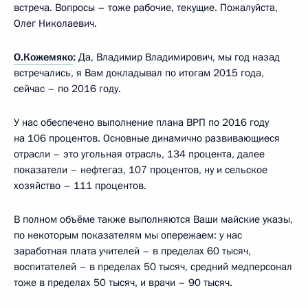
встреча. Вопросы – тоже рабочие, текущие. Пожалуйста,
Олег Николаевич.
О.Кожемяко
:
Да, Владимир Владимирович, мы год назад
встречались, я Вам докладывал по итогам 2015 года,
сейчас – по 2016 году.
У нас обеспечено выполнение плана ВРП по 2016 году
на 106 процентов. Основные динамично развивающиеся
отрасли – это угольная отрасль, 134 процента, далее
показатели – нефтегаз, 107 процентов, ну и сельское
хозяйство – 111 процентов.
В полном объёме также выполняются Ваши майские указы,
по некоторым показателям мы опережаем: у нас
заработная плата учителей – в пределах 60 тысяч,
воспитателей – в пределах 50 тысяч, средний медперсонал
тоже в пределах 50 тысяч, и врачи – 90 тысяч.