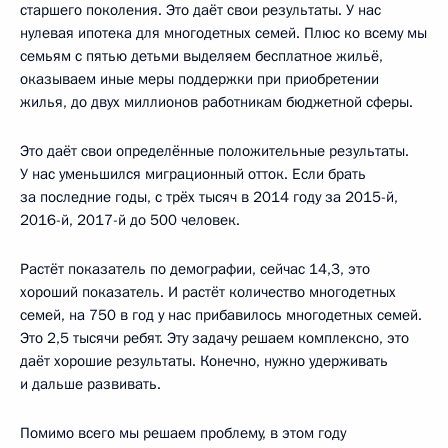
старшего поколения. Это даёт свои результаты. У нас
нулевая ипотека для многодетных семей. Плюс ко всему мы
семьям с пятью детьми выделяем бесплатное жильё,
оказываем иные меры поддержки при приобретении
жилья, до двух миллионов работникам бюджетной сферы.
Это даёт свои определённые положительные результаты.
У нас уменьшился миграционный отток. Если брать
за последние годы, с трёх тысяч в 2014 году за 2015-й,
2016-й, 2017-й до 500 человек.
Растёт показатель по демографии, сейчас 14,3, это
хороший показатель. И растёт количество многодетных
семей, на 750 в год у нас прибавилось многодетных семей.
Это 2,5 тысячи ребят. Эту задачу решаем комплексно, это
даёт хорошие результаты. Конечно, нужно удерживать
и дальше развивать.
Помимо всего мы решаем проблему, в этом году