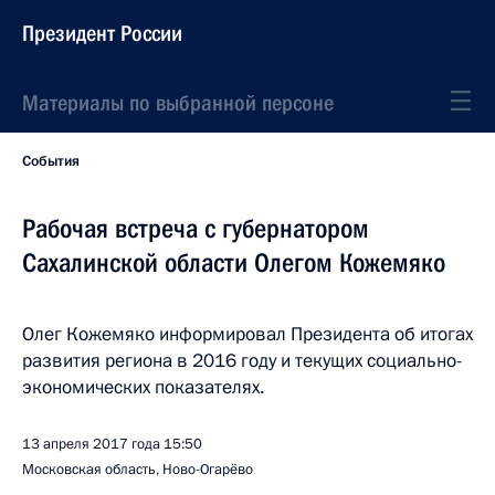
Президент России
Материалы по выбранной персоне
События
Рабочая встреча с губернатором
Сахалинской области Олегом Кожемяко
Олег Кожемяко информировал Президента об итогах
развития региона в 2016 году и текущих социально-
экономических показателях.
13 апреля 2017 года
15:50
Московская область, Ново-Огарёво