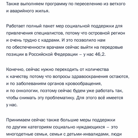
Также выполняем программу по переселению из ветхого
и аварийного жилья.
Работает полный пакет мер социальной поддержки для
привлечения специалистов, потому что островной регион
и очень трудно с кадрами. И это позволило нам
по обеспеченности врачами сейчас выйти на передовые
позиции в Российской Федерации – у нас 46,2.
Конечно, сейчас нужно переходить от количества
к качеству, потому что вопросы здравоохранения остаются,
и по заболеваниям органов кровообращения,
и по онкологии, поэтому сейчас будем уже работать так,
чтобы снимать эту проблематику. Для этого всё имеется
у нас.
Принимаем сейчас также большие меры поддержки
по другим категориям социально нуждающихся – это
многодетные семьи, семьи с детьми-инвалидами, люди