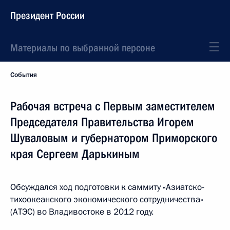
Президент России
Материалы по выбранной персоне
События
Рабочая встреча с Первым заместителем
Председателя Правительства Игорем
Шуваловым и губернатором Приморского
края Сергеем Дарькиным
Обсуждался ход подготовки к саммиту «Азиатско-
тихоокеанского экономического сотрудничества»
(АТЭС) во Владивостоке в 2012 году.