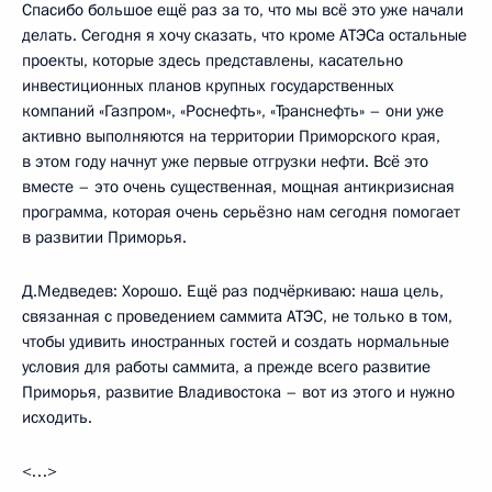
Спасибо большое ещё раз за то, что мы всё это уже начали
делать. Сегодня я хочу сказать, что кроме АТЭСа остальные
проекты, которые здесь представлены, касательно
инвестиционных планов крупных государственных
компаний «Газпром», «Роснефть», «Транснефть» – они уже
активно выполняются на территории Приморского края,
в этом году начнут уже первые отгрузки нефти. Всё это
вместе – это очень существенная, мощная антикризисная
программа, которая очень серьёзно нам сегодня помогает
в развитии Приморья.
Д.Медведев: Хорошо. Ещё раз подчёркиваю: наша цель,
связанная с проведением саммита АТЭС, не только в том,
чтобы удивить иностранных гостей и создать нормальные
условия для работы саммита, а прежде всего развитие
Приморья, развитие Владивостока – вот из этого и нужно
исходить.
<…>