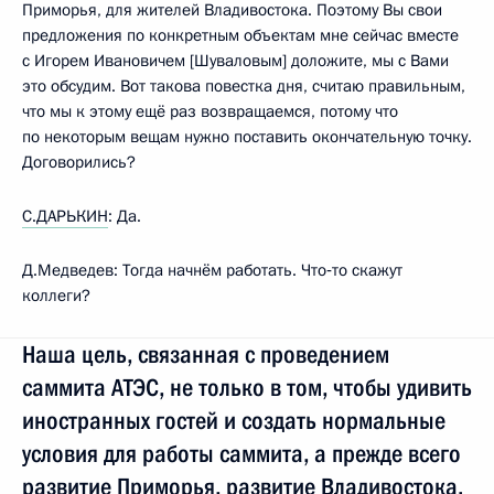
Приморья, для жителей Владивостока. Поэтому Вы свои
предложения по конкретным объектам мне сейчас вместе
с Игорем Ивановичем [Шуваловым] доложите, мы с Вами
это обсудим. Вот такова повестка дня, считаю правильным,
что мы к этому ещё раз возвращаемся, потому что
по некоторым вещам нужно поставить окончательную точку.
Договорились?
С.ДАРЬКИН
: Да.
Д.Медведев: Тогда начнём работать. Что‑то скажут
коллеги?
Наша цель, связанная с проведением
саммита АТЭС, не только в том, чтобы удивить
иностранных гостей и создать нормальные
условия для работы саммита, а прежде всего
развитие Приморья, развитие Владивостока.