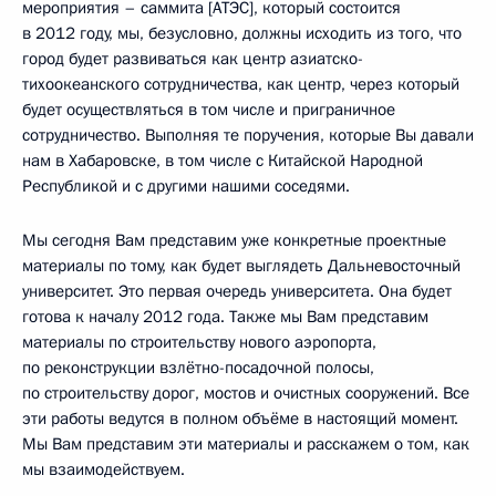
мероприятия – саммита [АТЭС], который состоится
в 2012 году, мы, безусловно, должны исходить из того, что
город будет развиваться как центр азиатско-
тихоокеанского сотрудничества, как центр, через который
будет осуществляться в том числе и приграничное
сотрудничество. Выполняя те поручения, которые Вы давали
нам в Хабаровске, в том числе с Китайской Народной
Республикой и с другими нашими соседями.
Мы сегодня Вам представим уже конкретные проектные
материалы по тому, как будет выглядеть Дальневосточный
университет. Это первая очередь университета. Она будет
готова к началу 2012 года. Также мы Вам представим
материалы по строительству нового аэропорта,
по реконструкции взлётно-посадочной полосы,
по строительству дорог, мостов и очистных сооружений. Все
эти работы ведутся в полном объёме в настоящий момент.
Мы Вам представим эти материалы и расскажем о том, как
мы взаимодействуем.