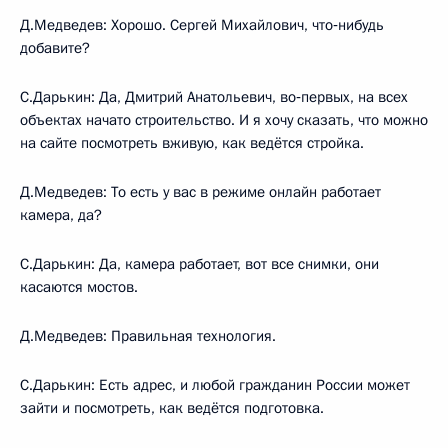
Д.Медведев: Хорошо. Сергей Михайлович, что‑нибудь
добавите?
С.Дарькин: Да, Дмитрий Анатольевич, во‑первых, на всех
объектах начато строительство. И я хочу сказать, что можно
на сайте посмотреть вживую, как ведётся стройка.
Д.Медведев: То есть у вас в режиме онлайн работает
камера, да?
С.Дарькин: Да, камера работает, вот все снимки, они
касаются мостов.
Д.Медведев: Правильная технология.
С.Дарькин: Есть адрес, и любой гражданин России может
зайти и посмотреть, как ведётся подготовка.