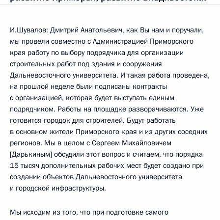
И.Шувалов: Дмитрий Анатольевич, как Вы нам и поручали,
мы провели совместно с Администрацией Приморского
края работу по выбору подрядчика для организации
строительных работ под здания и сооружения
Дальневосточного университета. И такая работа проведена,
на прошлой неделе были подписаны контракты
с организацией, которая будет выступать единым
подрядчиком. Работы на площадке разворачиваются. Уже
готовится городок для строителей. Будут работать
в основном жители Приморского края и из других соседних
регионов. Мы в целом с Сергеем Михайловичем
[Дарькиным] обсудили этот вопрос и считаем, что порядка
15 тысяч дополнительных рабочих мест будет создано при
создании объектов Дальневосточного университета
и городской инфраструктуры.
Мы исходим из того, что при подготовке самого