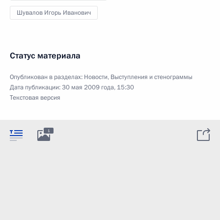
Шувалов Игорь Иванович
Статус материала
Опубликован в разделах:
Новости
,
Выступления и стенограммы
Дата публикации:
30 мая 2009 года, 15:30
Текстовая версия
1