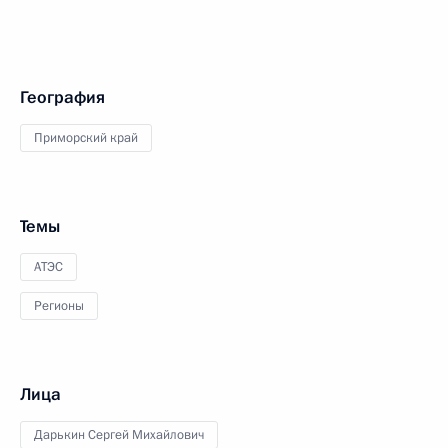
География
Приморский край
Темы
АТЭС
Регионы
Лица
Дарькин Сергей Михайлович