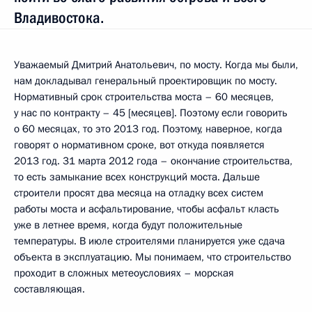
Владивостока.
Уважаемый Дмитрий Анатольевич, по мосту. Когда мы были,
нам докладывал генеральный проектировщик по мосту.
Нормативный срок строительства моста – 60 месяцев,
у нас по контракту – 45 [месяцев]. Поэтому если говорить
о 60 месяцах, то это 2013 год. Поэтому, наверное, когда
говорят о нормативном сроке, вот откуда появляется
2013 год. 31 марта 2012 года – окончание строительства,
то есть замыкание всех конструкций моста. Дальше
строители просят два месяца на отладку всех систем
работы моста и асфальтирование, чтобы асфальт класть
уже в летнее время, когда будут положительные
температуры. В июле строителями планируется уже сдача
объекта в эксплуатацию. Мы понимаем, что строительство
проходит в сложных метеоусловиях – морская
составляющая.