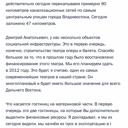
действительно сегодня перекапываем примерно 90
километров канализационных сетей по самым
центральным улицам города Владивостока. Сегодня
заложено 47 километров.
Дмитрий Анатольевич, у нас несколько объектов
социальной инфраструктуры. Это в первую очередь,
конечно, строительство театра оперы и балета. Спасибо
большое за то, что в прошлом году было восстановлено
финансирование этого театра. Мы его планируем сдать
в 2012 году. Это будет, я считаю, один из самых
современнейших театров в нашей стране. Он
многоплановый и будет иметь большое значение для всего
Дальнего Востока.
Что касается гостиниц на материковой части. В первую
очередь это две гостиницы, на которые Вы дополнительно
выделили финансовые ресурсы. Я докладывал, и мы их
сегодня видели, мы начнём их пуск в эксплуатацию в I