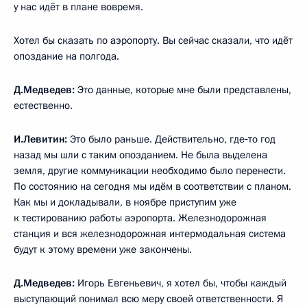
у нас идёт в плане вовремя.
Хотел бы сказать по аэропорту. Вы сейчас сказали, что идёт
опоздание на полгода.
Д.Медведев:
Это данные, которые мне были представлены,
естественно.
И.Левитин:
Это было раньше. Действительно, где‑то год
назад мы шли с таким опозданием. Не была выделена
земля, другие коммуникации необходимо было перенести.
По состоянию на сегодня мы идём в соответствии с планом.
Как мы и докладывали, в ноябре приступим уже
к тестированию работы аэропорта. Железнодорожная
станция и вся железнодорожная интермодальная система
будут к этому времени уже закончены.
Д.Медведев:
Игорь Евгеньевич, я хотел бы, чтобы каждый
выступающий понимал всю меру своей ответственности. Я