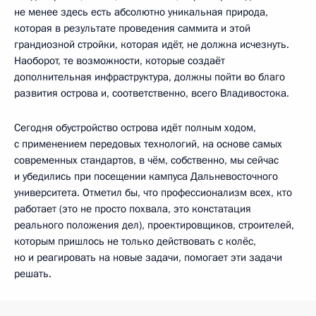
не менее здесь есть абсолютно уникальная природа,
которая в результате проведения саммита и этой
грандиозной стройки, которая идёт, не должна исчезнуть.
Наоборот, те возможности, которые создаёт
дополнительная инфраструктура, должны пойти во благо
развития острова и, соответственно, всего Владивостока.
Сегодня обустройство острова идёт полным ходом,
с применением передовых технологий, на основе самых
современных стандартов, в чём, собственно, мы сейчас
и убедились при посещении кампуса Дальневосточного
университета. Отметил бы, что профессионализм всех, кто
работает (это не просто похвала, это констатация
реального положения дел), проектировщиков, строителей,
которым пришлось не только действовать с колёс,
но и реагировать на новые задачи, помогает эти задачи
решать.