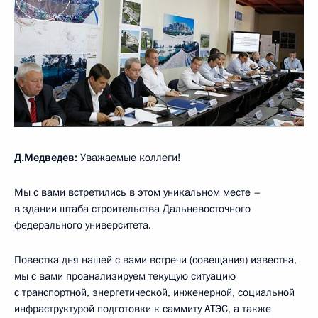
Д.Медведев:
Уважаемые коллеги!
Мы с вами встретились в этом уникальном месте –
в здании штаба строительства Дальневосточного
федерального университета.
Повестка дня нашей с вами встречи (совещания) известна,
мы с вами проанализируем текущую ситуацию
с транспортной, энергетической, инженерной, социальной
инфраструктурой подготовки к саммиту АТЭС, а также