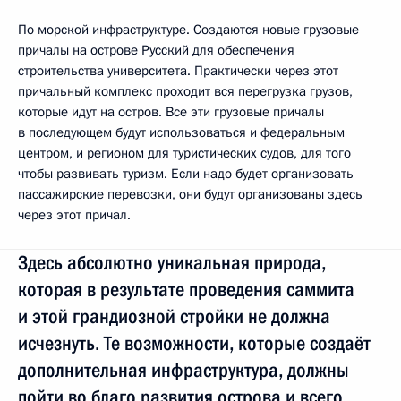
По морской инфраструктуре. Создаются новые грузовые
причалы на острове Русский для обеспечения
строительства университета. Практически через этот
причальный комплекс проходит вся перегрузка грузов,
которые идут на остров. Все эти грузовые причалы
в последующем будут использоваться и федеральным
центром, и регионом для туристических судов, для того
чтобы развивать туризм. Если надо будет организовать
пассажирские перевозки, они будут организованы здесь
через этот причал.
Здесь абсолютно уникальная природа,
которая в результате проведения саммита
и этой грандиозной стройки не должна
исчезнуть. Те возможности, которые создаёт
дополнительная инфраструктура, должны
пойти во благо развития острова и всего