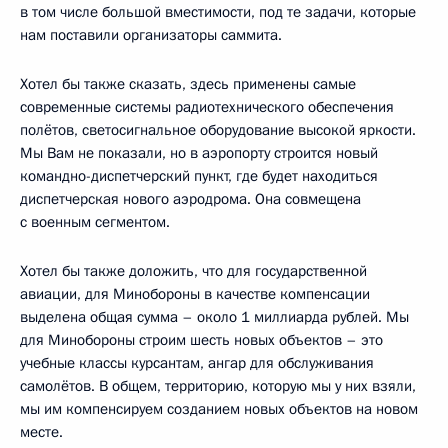
в том числе большой вместимости, под те задачи, которые
нам поставили организаторы саммита.
Хотел бы также сказать, здесь применены самые
современные системы радиотехнического обеспечения
полётов, светосигнальное оборудование высокой яркости.
Мы Вам не показали, но в аэропорту строится новый
командно-диспетчерский пункт, где будет находиться
диспетчерская нового аэродрома. Она совмещена
с военным сегментом.
Хотел бы также доложить, что для государственной
авиации, для Минобороны в качестве компенсации
выделена общая сумма – около 1 миллиарда рублей. Мы
для Минобороны строим шесть новых объектов – это
учебные классы курсантам, ангар для обслуживания
самолётов. В общем, территорию, которую мы у них взяли,
мы им компенсируем созданием новых объектов на новом
месте.