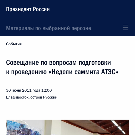
Президент России
Материалы по выбранной персоне
События
Совещание по вопросам подготовки
к проведению «Недели саммита АТЭС»
30 июня 2011 года
12:00
Владивосток, остров Русский