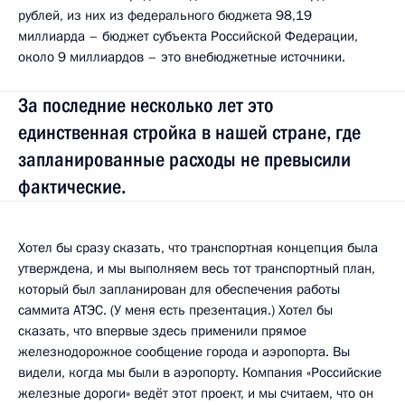
рублей, из них из федерального бюджета 98,19
миллиарда – бюджет субъекта Российской Федерации,
около 9 миллиардов – это внебюджетные источники.
За последние несколько лет это
единственная стройка в нашей стране, где
запланированные расходы не превысили
фактические.
Хотел бы сразу сказать, что транспортная концепция была
утверждена, и мы выполняем весь тот транспортный план,
который был запланирован для обеспечения работы
саммита АТЭС. (У меня есть презентация.) Хотел бы
сказать, что впервые здесь применили прямое
железнодорожное сообщение города и аэропорта. Вы
видели, когда мы были в аэропорту. Компания «Российские
железные дороги» ведёт этот проект, и мы считаем, что он