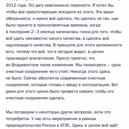
2012 года. Эту дату невозможно перенести. Я хотел бы,
чтобы все присутствующие исходили из этого. Это ваши
обязанности, и нужно всё сделать. Но сделать не так, как
было принято в приснопамятные времена, когда
в последние 2–3 месяца начиналась гонка для того, чтобы
всё сдать неизвестно какого качества, а сделать всё
надлежащего качества. В принципе для этого возможности
есть, потому что всё, что я сегодня видел, в целом
производит впечатление. Просто приятно, что
во Владивостоке такие изменения. Мы посмотрели – одни
очистные сооружения чего стоят. Никогда этого здесь
не было. Сейчас абсолютно современные очистные
сооружения, которые готовы к вводу в эксплуатацию. Вот
даже для этого нужно было провести саммит, чтобы эти
очистные сооружения сделать.
Мы поговорим о некоторых других вопросах, если это
потребуется. У нас есть мероприятия в рамках
председательства России в АТЭС. Здесь в целом всё идёт