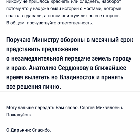
никому не пришлось краснеть или бледнеть, наоборот,
потому что у нас уже были истории с мостами, которые
сначала сдавали, а потом они «гуляли» во все стороны.
В общем, прочувствуйте ответственность.
Поручаю Министру обороны в месячный срок
представить предложения
о незамедлительной передаче земель городу
и краю. Анатолию Сердюкову в ближайшее
время вылететь во Владивосток и принять
все решения лично.
Могу дальше передать Вам слово, Сергей Михайлович.
Пожалуйста.
С.Дарькин:
Спасибо.