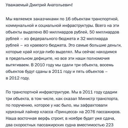
Уважаемый Дмитрий Анатольевич!
Мы являемся заказчиками по 16 объектам транспортной,
коммунальной и социальной инфраструктуры. Всего на эти
объекты выделено 80 миллиардов рублей, 50 миллиардов
рублей – из федерального бюджета и 32 миллиарда
рублей – из краевого бюджета. Это самые большие деньги,
которые край когда‑либо выделял. Мы сейчас находимся
в предельном дефиците, но все эти наши полномочия
вытягиваем. В 2010 году мы сдали три объекта, восемь
объектов будут сданы в 2011 году и пять объектов –
в 2012 году.
По транспортной инфраструктуре. Мы в 2011 году сдадим
три объекта, в том числе, как сказал Министр транспорта,
по поручению, которое у нас было, мы зафрахтовали
круизный лайнер класса «Принцесса» на 2076 пассажиров.
Наша восточная верфь строит, в ноябре будет уже сдача,
два скоростных пассажирских судна вместимостью 223