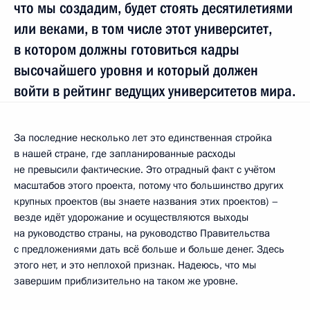
что мы создадим, будет стоять десятилетиями
или веками, в том числе этот университет,
в котором должны готовиться кадры
высочайшего уровня и который должен
войти в рейтинг ведущих университетов мира.
За последние несколько лет это единственная стройка
в нашей стране, где запланированные расходы
не превысили фактические. Это отрадный факт с учётом
масштабов этого проекта, потому что большинство других
крупных проектов (вы знаете названия этих проектов) –
везде идёт удорожание и осуществляются выходы
на руководство страны, на руководство Правительства
с предложениями дать всё больше и больше денег. Здесь
этого нет, и это неплохой признак. Надеюсь, что мы
завершим приблизительно на таком же уровне.