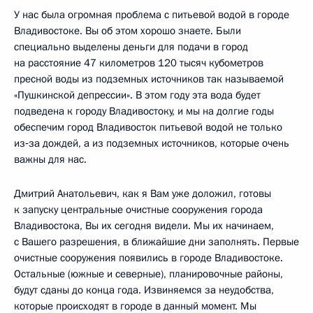
У нас была огромная проблема с питьевой водой в городе
Владивостоке. Вы об этом хорошо знаете. Были
специально выделены деньги для подачи в город
на расстояние 47 километров 120 тысяч кубометров
пресной воды из подземных источников так называемой
«Пушкинской депрессии». В этом году эта вода будет
подведена к городу Владивостоку, и мы на долгие годы
обеспечим город Владивосток питьевой водой не только
из‑за дождей, а из подземных источников, которые очень
важны для нас.
Дмитрий Анатольевич, как я Вам уже доложил, готовы
к запуску центральные очистные сооружения города
Владивостока, Вы их сегодня видели. Мы их начинаем,
с Вашего разрешения, в ближайшие дни заполнять. Первые
очистные сооружения появились в городе Владивостоке.
Остальные (южные и северные), планировочные районы,
будут сданы до конца года. Извиняемся за неудобства,
которые происходят в городе в данный момент. Мы