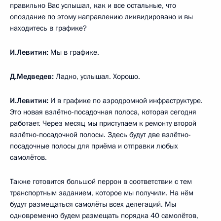
правильно Вас услышал, как и все остальные, что
опоздание по этому направлению ликвидировано и вы
находитесь в графике?
И.Левитин:
Мы в графике.
Д.Медведев:
Ладно, услышал. Хорошо.
И.Левитин:
И в графике по аэродромной инфраструктуре.
Это новая взлётно-посадочная полоса, которая сегодня
работает. Через месяц мы приступаем к ремонту второй
взлётно-посадочной полосы. Здесь будут две взлётно-
посадочные полосы для приёма и отправки любых
самолётов.
Также готовится большой перрон в соответствии с тем
транспортным заданием, которое мы получили. На нём
будут размещаться самолёты всех делегаций. Мы
одновременно будем размещать порядка 40 самолётов,