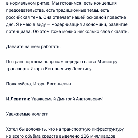
в нормальном ритме. Мы готовимся, есть концепция
председательства, есть традиционные темы, есть
российская тема. Она отвечает нашей основной повестке
дня. Я имею в виду – модернизация экономики, развитие
потенциала. Об этом тоже можно несколько слов сказать.
Давайте начнём работать.
По транспортным вопросам передаю слово Министру
транспорта Игорю Евгеньевичу Левитину.
Пожалуйста, Игорь Евгеньевич.
И.Левитин
:
Уважаемый Дмитрий Анатольевич!
Уважаемые коллеги!
Хотел бы доложить, что на транспортную инфраструктуру
из всего объёма средств выделено 126 миллиардов