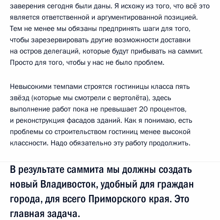
заверения сегодня были даны. Я исхожу из того, что всё это
является ответственной и аргументированной позицией.
Тем не менее мы обязаны предпринять шаги для того,
чтобы зарезервировать другие возможности доставки
на остров делегаций, которые будут прибывать на саммит.
Просто для того, чтобы у нас не было проблем.
Невысокими темпами строятся гостиницы класса пять
звёзд (которые мы смотрели с вертолёта), здесь
выполнение работ пока не превышает 20 процентов,
и реконструкция фасадов зданий. Как я понимаю, есть
проблемы со строительством гостиниц менее высокой
классности. Надо обязательно эту работу продолжить.
В результате саммита мы должны создать
новый Владивосток, удобный для граждан
города, для всего Приморского края. Это
главная задача.