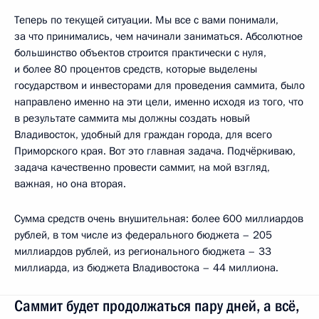
Теперь по текущей ситуации. Мы все с вами понимали,
за что принимались, чем начинали заниматься. Абсолютное
большинство объектов строится практически с нуля,
и более 80 процентов средств, которые выделены
государством и инвесторами для проведения саммита, было
направлено именно на эти цели, именно исходя из того, что
в результате саммита мы должны создать новый
Владивосток, удобный для граждан города, для всего
Приморского края. Вот это главная задача. Подчёркиваю,
задача качественно провести саммит, на мой взгляд,
важная, но она вторая.
Сумма средств очень внушительная: более 600 миллиардов
рублей, в том числе из федерального бюджета – 205
миллиардов рублей, из регионального бюджета – 33
миллиарда, из бюджета Владивостока – 44 миллиона.
Саммит будет продолжаться пару дней, а всё,