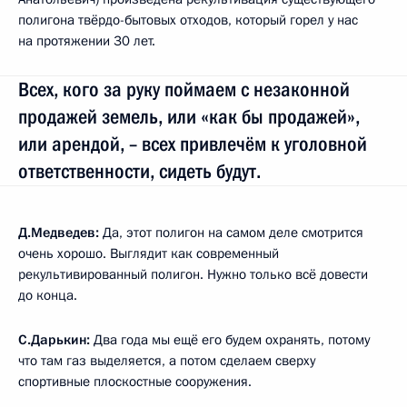
полигона твёрдо-бытовых отходов, который горел у нас
на протяжении 30 лет.
Всех, кого за руку поймаем с незаконной
продажей земель, или «как бы продажей»,
или арендой, – всех привлечём к уголовной
ответственности, сидеть будут.
Д.Медведев:
Да, этот полигон на самом деле смотрится
очень хорошо. Выглядит как современный
рекультивированный полигон. Нужно только всё довести
до конца.
С.Дарькин:
Два года мы ещё его будем охранять, потому
что там газ выделяется, а потом сделаем сверху
спортивные плоскостные сооружения.