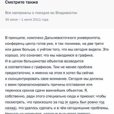
Смотрите также
Все материалы о поездке во Владивосток
30 июня − 1 июля 2011 года
В принципе, комплекс Дальневосточного университета,
конференц-центр готов уже, я так понимаю, на две трети
или даже больше, с учётом того, что мы сегодня видели. Это
хорошо, это означает, что мы находимся в графике.
И в целом большинство объектов возводится
в соответствии с графиком. Тем не менее проблем
предостаточно, и именно на этом я хотел бы сейчас
и сконцентрировать свое внимание. Сегодня мы должны
с вами проанализировать причины отставания или
переноса сроков сдачи важнейших объектов. Я,
собственно, ради этого специально сюда и приехал: чтобы
посмотреть, что произошло за год (
я здесь был ровно год
назад
), что удалось сделать и в чём сегодняшние проблемы.
Несколько моментов, которые вызывают тревогу.