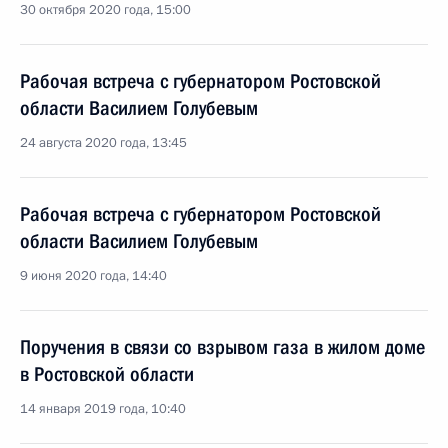
30 октября 2020 года, 15:00
Рабочая встреча с губернатором Ростовской
области Василием Голубевым
24 августа 2020 года, 13:45
Рабочая встреча с губернатором Ростовской
области Василием Голубевым
9 июня 2020 года, 14:40
Поручения в связи со взрывом газа в жилом доме
в Ростовской области
14 января 2019 года, 10:40