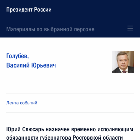
Президент России
Материалы по выбранной персоне
Голубев
,
Василий
Юрьевич
Лента событий
Юрий Слюсарь назначен временно исполняющим
обязанности губернатора Ростовской области