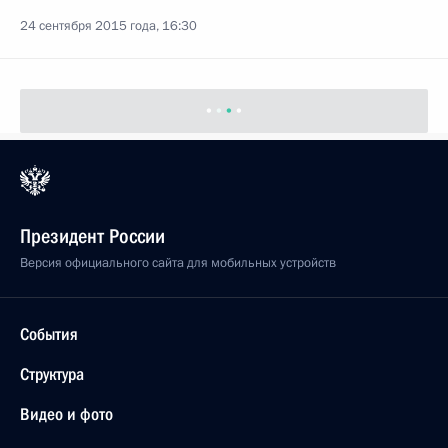
24 сентября 2015 года, 16:30
Президент России
Версия официального сайта для мобильных устройств
События
Структура
Видео и фото