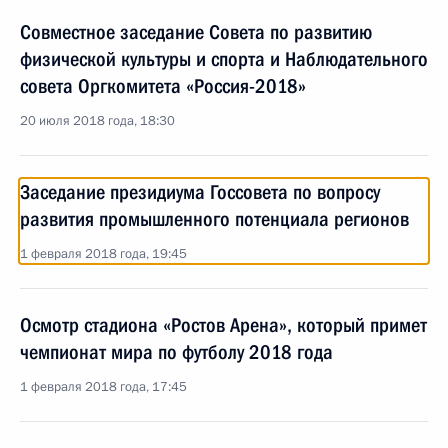
Совместное заседание Совета по развитию
физической культуры и спорта и Наблюдательного
совета Оргкомитета «Россия-2018»
20 июля 2018 года, 18:30
Заседание президиума Госсовета по вопросу
развития промышленного потенциала регионов
1 февраля 2018 года, 19:45
Осмотр стадиона «Ростов Арена», который примет
чемпионат мира по футболу 2018 года
1 февраля 2018 года, 17:45