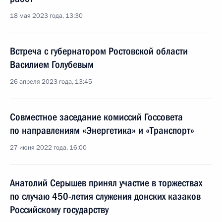
18 мая 2023 года, 13:30
Встреча с губернатором Ростовской области
Василием Голубевым
26 апреля 2023 года, 13:45
Cовместное заседание комиссий Госcовета
по направлениям «Энергетика» и «Транспорт»
27 июня 2022 года, 16:00
Анатолий Серышев принял участие в торжествах
по случаю 450-летия служения донских казаков
Российскому государству