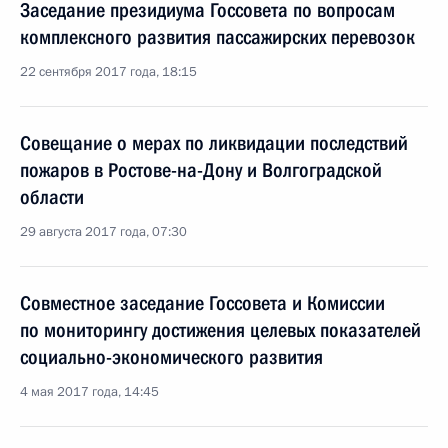
Заседание президиума Госсовета по вопросам
комплексного развития пассажирских перевозок
22 сентября 2017 года, 18:15
Совещание о мерах по ликвидации последствий
пожаров в Ростове-на-Дону и Волгоградской
области
29 августа 2017 года, 07:30
Совместное заседание Госсовета и Комиссии
по мониторингу достижения целевых показателей
социально-экономического развития
4 мая 2017 года, 14:45