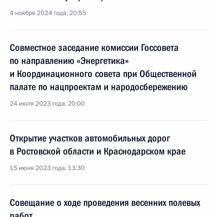
4 ноября 2024 года, 20:55
Совместное заседание комиссии Госсовета
по направлению «Энергетика»
и Координационного совета при Общественной
палате по нацпроектам и народосбережению
24 июля 2023 года, 20:00
Открытие участков автомобильных дорог
в Ростовской области и Краснодарском крае
15 июня 2023 года, 13:30
Совещание о ходе проведения весенних полевых
работ