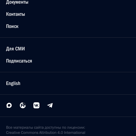
Документы
Контакты
Поиск
Для СМИ
Подписаться
English
Все материалы сайта доступны по лицензии:
Creative Commons Attribution 4.0 International