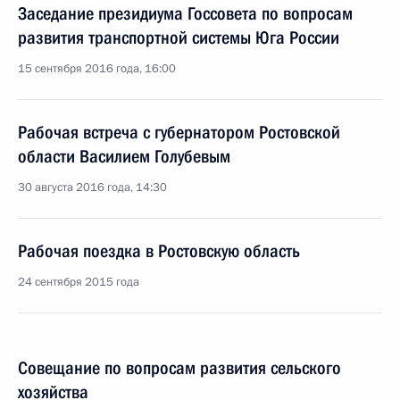
Заседание президиума Госсовета по вопросам
развития транспортной системы Юга России
15 сентября 2016 года, 16:00
Рабочая встреча с губернатором Ростовской
области Василием Голубевым
30 августа 2016 года, 14:30
Рабочая поездка в Ростовскую область
24 сентября 2015 года
Совещание по вопросам развития сельского
хозяйства