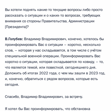
Вы хотели поднять какие-то текущие вопросы либо просто
рассказать о ситуации и о каких-то вопросах, требующих
внимания со стороны Правительства, Администрации
[Президента]?
В.Голубев:
Владимир Владимирович, конечно, хотелось бы
проинформировать Вас о ситуации – коротко, несколько
слов, – которая у нас складывается, в том числе с учётом
специальной военной операции. Проинформировать Вас
коротко о ситуации, которая складывается по ковиду, – то,
что является темой, или повесткой, сегодняшнего дня.
Доложить об итогах 2022 года, с чем мы зашли в 2023 год,
и, конечно, обратиться с рядом вопросов, которые есть
сегодня.
Спасибо, Владимир Владимирович, за встречу.
Я хотел бы Вас проинформировать, что обстановка