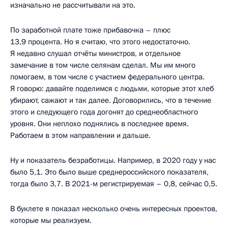
изначально не рассчитывали на это.
По заработной плате тоже прибавочка – плюс
13,9 процента. Но я считаю, что этого недостаточно.
Я недавно слушал отчёты министров, и отдельное
замечание в том числе селянам сделал. Мы им много
помогаем, в том числе с участием федерального центра.
Я говорю: давайте поделимся с людьми, которые этот хлеб
убирают, сажают и так далее. Договорились, что в течение
этого и следующего года догонят до среднеобластного
уровня. Они неплохо поднялись в последнее время.
Работаем в этом направлении и дальше.
Ну и показатель безработицы. Например, в 2020 году у нас
было 5,1. Это было выше среднероссийского показателя,
тогда было 3,7. В 2021-м регистрируемая – 0,8, сейчас 0,5.
В буклете я показал несколько очень интересных проектов,
которые мы реализуем.