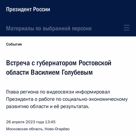
Президент России
Материалы по выбранной персоне
События
Встреча с губернатором Ростовской
области Василием Голубевым
Глава региона по видеосвязи информировал
Президента о работе по социально-экономическому
развитию области и её результатах.
26 апреля 2023 года
13:45
Московская область, Ново-Огарёво