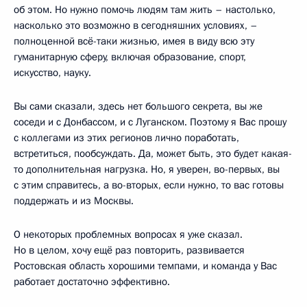
об этом. Но нужно помочь людям там жить – настолько,
насколько это возможно в сегодняшних условиях, –
полноценной всё-таки жизнью, имея в виду всю эту
гуманитарную сферу, включая образование, спорт,
искусство, науку.
Вы сами сказали, здесь нет большого секрета, вы же
соседи и с Донбассом, и с Луганском. Поэтому я Вас прошу
с коллегами из этих регионов лично поработать,
встретиться, пообсуждать. Да, может быть, это будет какая-
то дополнительная нагрузка. Но, я уверен, во-первых, вы
с этим справитесь, а во-вторых, если нужно, то вас готовы
поддержать и из Москвы.
О некоторых проблемных вопросах я уже сказал.
Но в целом, хочу ещё раз повторить, развивается
Ростовская область хорошими темпами, и команда у Вас
работает достаточно эффективно.