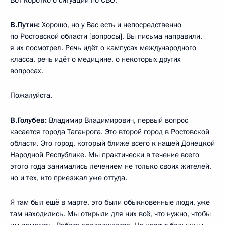
В.Путин:
Хорошо, но у Вас есть и непосредственно
по Ростовской области [вопросы]. Вы письма направили,
я их посмотрел. Речь идёт о кампусах международного
класса, речь идёт о медицине, о некоторых других
вопросах.
Пожалуйста.
В.Голубев:
Владимир Владимирович, первый вопрос
касается города Таганрога. Это второй город в Ростовской
области. Это город, который ближе всего к нашей Донецкой
Народной Республике. Мы практически в течение всего
этого года занимались лечением не только своих жителей,
но и тех, кто приезжал уже оттуда.
Я там был ещё в марте, это были обыкновенные люди, уже
там находились. Мы открыли для них всё, что нужно, чтобы