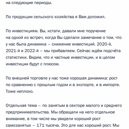
на следующие периоды.
По продукции сельского хозяйства я Вам доложил.
По инвестициям. Вы, кстати, давали мне поручение
на одной из встреч, когда Вы сделали замечание о том, что
у нас была динамика – снижение инвестиций. 2020-й,
2021-й и 2022-й – мы прибавляем. Сейчас ждём подсчёта
статистики. Видим, что и частные инвестиции, и в целом
инвестиции будут с плюсом.
По внешней торговле у нас тоже хорошая динамика: рост
по сравнению с прошлым годом и в экспорте, и в импорте.
Тоже неплохо.
Отдельная тема – по занятым в секторе малого и среднего
предпринимательства. Мы обращали на него отдельное
внимание, в том числе мы увидели хороший рост
самозанятых – 171 тысяча. Это для нас хороший рост. Мы