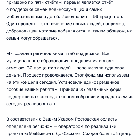
примерно по пяти отчётам, первым является отчёт
о поддержке семей военнослужащих и самих
мобилизованных и детей. Исполнение – 99 процентов.
Один процент – это появление новых людей, например,
добровольцев, которые добавляются, и, таким образом, их
семьи могут обращаться.
Мы создали региональный штаб поддержки. Все
муниципальные образования, предприятия и люди –
отмечаю, 30 процентов людей – перечисляли туда свои
деньги. Процесс продолжается. Этот фонд мы используем
на эти же цели сегодня. Установили единовременное
пособие нашим ребятам. Приняли 25 различных форм
поддержки на законодательном собрании и продолжаем их
сегодня реализовывать.
В соответствии с Вашим Указом Ростовская область
определена регионом – оператором по реализации
проекта «#МыВместе с Донбассом». Создан большой центр,