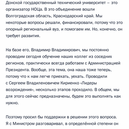
Донской государственный технический университет – это
организатор НОЦа. В это объединение вошли
Волгоградская область, Краснодарский край. Мы
некоторые вопросы решали, финансировали, потому что это
опорный региональный вуз, и помогаем им. Но, конечно, он
требует развития.
На базе его, Владимир Владимирович, мы постоянно
проводим сегодня обучение наших коллег из соседних
регионов, практически всегда работаем с Администрацией
Президента. Вообще, эта тема, она наша тоже теперь,
потому что к нам легче приехать, уехать. Проводили
с Сергеем Владиленовичем Кириенко «Лидеры
возрождения», несколько этапов проходило. В общем, мы
для этого сейчас предназначены, будем это выполнять как
нужно.
Поэтому просил бы поддержки в решении этого вопроса.
Я с Министром разговаривал, в определённой степени он