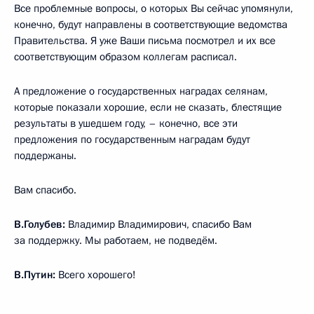
Все проблемные вопросы, о которых Вы сейчас упомянули,
конечно, будут направлены в соответствующие ведомства
Правительства. Я уже Ваши письма посмотрел и их все
соответствующим образом коллегам расписал.
А предложение о государственных наградах селянам,
которые показали хорошие, если не сказать, блестящие
результаты в ушедшем году, – конечно, все эти
предложения по государственным наградам будут
поддержаны.
Вам спасибо.
В.Голубев:
Владимир Владимирович, спасибо Вам
за поддержку. Мы работаем, не подведём.
В.Путин:
Всего хорошего!