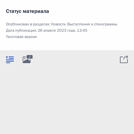
Статус материала
Опубликован в разделах:
Новости
,
Выступления и стенограммы
Дата публикации:
26 апреля 2023 года, 13:45
Текстовая версия
2