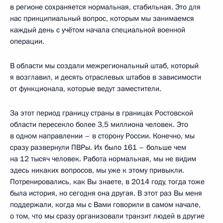
в регионе сохраняется нормальная, стабильная. Это для
нас принципиальный вопрос, которым мы занимаемся
каждый день с учётом начала специальной военной
операции.
В области мы создали межрегиональный штаб, который
я возглавил, и десять отраслевых штабов в зависимости
от функционала, которые ведут заместители.
За этот период границу страны в границах Ростовской
области пересекло более 3,5 миллиона человек. Это
в одном направлении – в сторону России. Конечно, мы
сразу развернули ПВРы. Их было 161 – больше чем
на 12 тысяч человек. Работа нормальная, мы не видим
здесь никаких вопросов, мы уже к этому привыкли.
Потренировались, как Вы знаете, в 2014 году, тогда тоже
была история, но сегодня она другая. В этот раз Вы меня
поддержали, когда мы с Вами говорили в самом начале,
о том, что мы сразу организовали транзит людей в другие