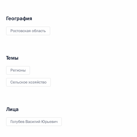
География
Ростовская область
Темы
Регионы
Сельское хозяйство
Лица
Голубев Василий Юрьевич