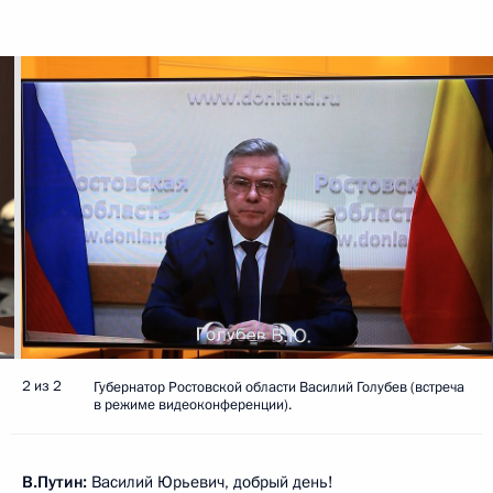
2 из 2
Губернатор Ростовской области Василий Голубев (встреча
в режиме видеоконференции).
В.Путин:
Василий Юрьевич, добрый день!