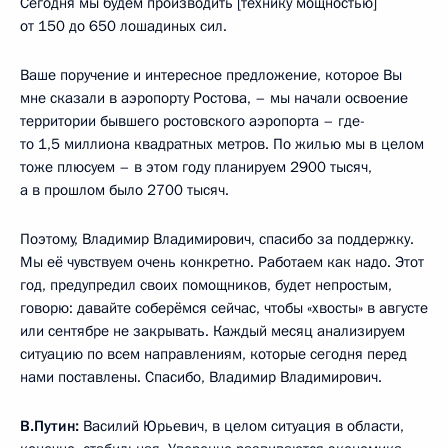
Сегодня мы будем производить [технику мощностью]
от 150 до 650 лошадиных сил.
Ваше поручение и интересное предложение, которое Вы
мне сказали в аэропорту Ростова, – мы начали освоение
территории бывшего ростовского аэропорта – где-
то 1,5 миллиона квадратных метров. По жилью мы в целом
тоже плюсуем – в этом году планируем 2900 тысяч,
а в прошлом было 2700 тысяч.
Поэтому, Владимир Владимирович, спасибо за поддержку.
Мы её чувствуем очень конкретно. Работаем как надо. Этот
год, предупредил своих помощников, будет непростым,
говорю: давайте соберёмся сейчас, чтобы «хвосты» в августе
или сентябре не закрывать. Каждый месяц анализируем
ситуацию по всем направлениям, которые сегодня перед
нами поставлены. Спасибо, Владимир Владимирович.
В.Путин:
Василий Юрьевич, в целом ситуация в области,