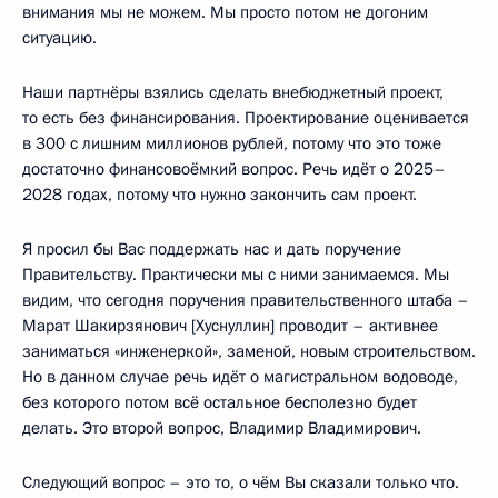
внимания мы не можем. Мы просто потом не догоним
ситуацию.
Наши партнёры взялись сделать внебюджетный проект,
то есть без финансирования. Проектирование оценивается
в 300 с лишним миллионов рублей, потому что это тоже
достаточно финансовоёмкий вопрос. Речь идёт о 2025–
2028 годах, потому что нужно закончить сам проект.
Я просил бы Вас поддержать нас и дать поручение
Правительству. Практически мы с ними занимаемся. Мы
видим, что сегодня поручения правительственного штаба –
Марат Шакирзянович [Хуснуллин] проводит – активнее
заниматься «инженеркой», заменой, новым строительством.
Но в данном случае речь идёт о магистральном водоводе,
без которого потом всё остальное бесполезно будет
делать. Это второй вопрос, Владимир Владимирович.
Следующий вопрос – это то, о чём Вы сказали только что.