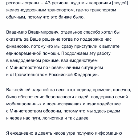
регионы страны – 43 региона, куда мы направили [людей]
железнодорожным транспортом, где-то транспортом
обычным, потому что это ближе было.
Владимир Владимирович, отдельное спасибо хотел бы
сказать за Ваше решение тогда по поддержке нас
финансово, потому что мы сразу приступили к выплате
единовременной помощи. Продолжаем эту работу
в каждодневном режиме, взаимодействуем
с Министерством по чрезвычайным ситуациям
и с Правительством Российской Федерации.
Важнейшей задачей за весь этот период времени, конечно,
было обеспечение безопасности людей, поддержка семей
мобилизованных и военнослужащих и взаимодействие
с Министерством обороны, потому что мы здесь рядом
и через нас пути, логистика и так далее.
Я ежедневно в девять часов утра получаю информацию