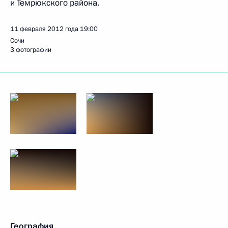
и Темрюкского района.
11 февраля 2012 года
19:00
Сочи
3 фотографии
География