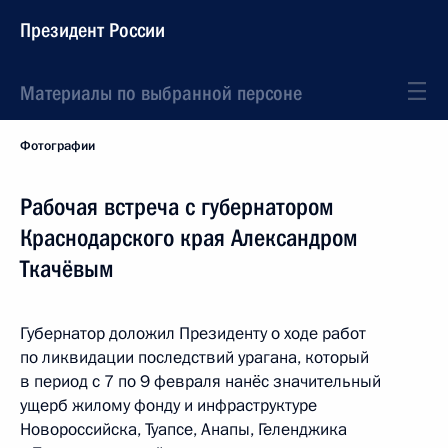
Президент России
Материалы по выбранной персоне
Фотографии
Рабочая встреча с губернатором
Краснодарского края Александром
Ткачёвым
Губернатор доложил Президенту о ходе работ
по ликвидации последствий урагана, который
в период с 7 по 9 февраля нанёс значительный
ущерб жилому фонду и инфраструктуре
Новороссийска, Туапсе, Анапы, Геленджика