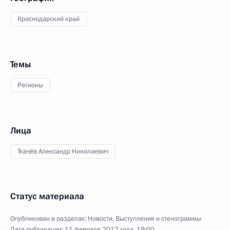
Краснодарский край
Темы
Регионы
Лица
Ткачёв Александр Николаевич
Статус материала
Опубликован в разделах:
Новости
,
Выступления и стенограммы
Дата публикации:
11 февраля 2012 года, 19:00