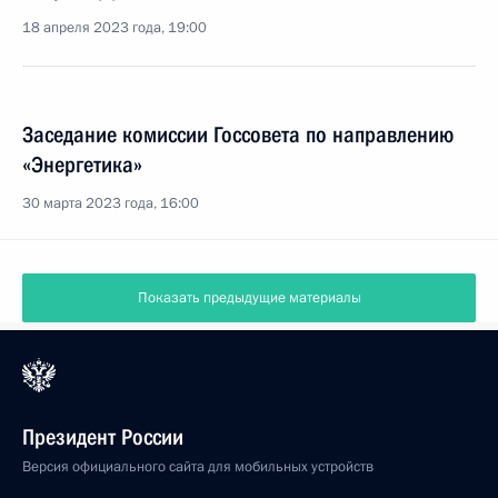
18 апреля 2023 года, 19:00
Заседание комиссии Госсовета по направлению
«Энергетика»
30 марта 2023 года, 16:00
Показать предыдущие материалы
Президент России
Версия официального сайта для мобильных устройств