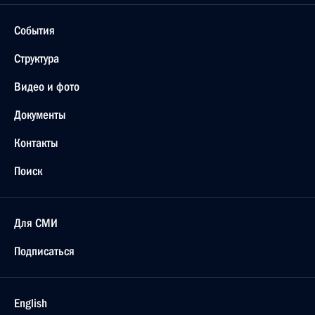
События
Структура
Видео и фото
Документы
Контакты
Поиск
Для СМИ
Подписаться
English