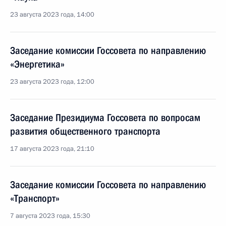
23 августа 2023 года, 14:00
Заседание комиссии Госсовета по направлению
«Энергетика»
23 августа 2023 года, 12:00
Заседание Президиума Госсовета по вопросам
развития общественного транспорта
17 августа 2023 года, 21:10
Заседание комиссии Госсовета по направлению
«Транспорт»
7 августа 2023 года, 15:30