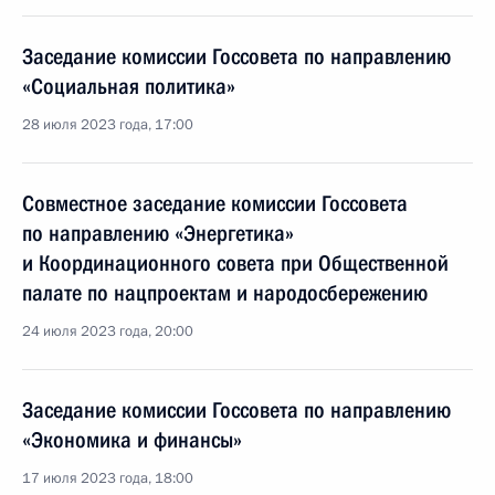
Заседание комиссии Госсовета по направлению
«Социальная политика»
28 июля 2023 года, 17:00
Совместное заседание комиссии Госсовета
по направлению «Энергетика»
и Координационного совета при Общественной
палате по нацпроектам и народосбережению
24 июля 2023 года, 20:00
Заседание комиссии Госсовета по направлению
«Экономика и финансы»
17 июля 2023 года, 18:00