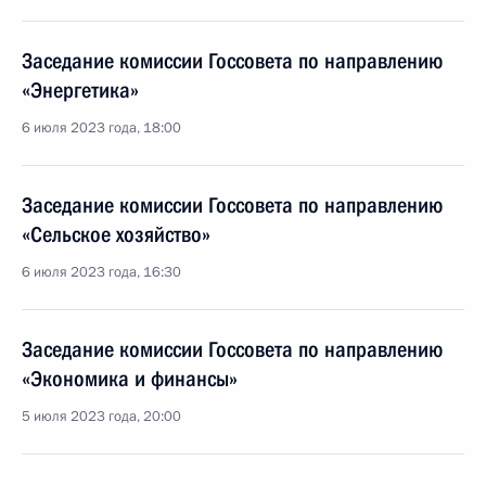
Заседание комиссии Госсовета по направлению
«Энергетика»
6 июля 2023 года, 18:00
Заседание комиссии Госсовета по направлению
«Сельское хозяйство»
6 июля 2023 года, 16:30
Заседание комиссии Госсовета по направлению
«Экономика и финансы»
5 июля 2023 года, 20:00