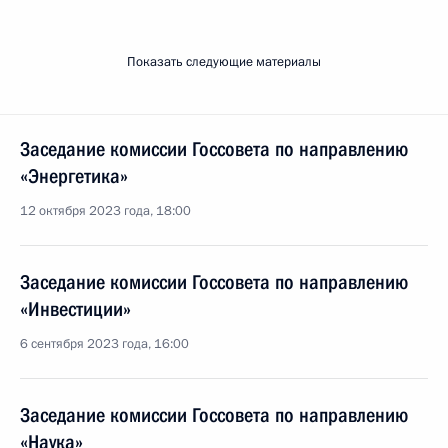
Показать следующие материалы
Заседание комиссии Госсовета по направлению
«Энергетика»
12 октября 2023 года, 18:00
Заседание комиссии Госсовета по направлению
«Инвестиции»
6 сентября 2023 года, 16:00
Заседание комиссии Госсовета по направлению
«Наука»