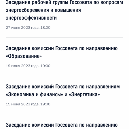
Заседание рабочей группы Госсовета по вопросам
энергосбережения и повышения
энергоэффективности
27 июня 2023 года, 18:00
Заседание комиссии Госсовета по направлению
«Образование»
19 июня 2023 года, 19:00
Заседание комиссий Госсовета по направлениям
«Экономика и финансы» и «Энергетика»
15 июня 2023 года, 19:00
Заседание комиссии Госсовета по направлению