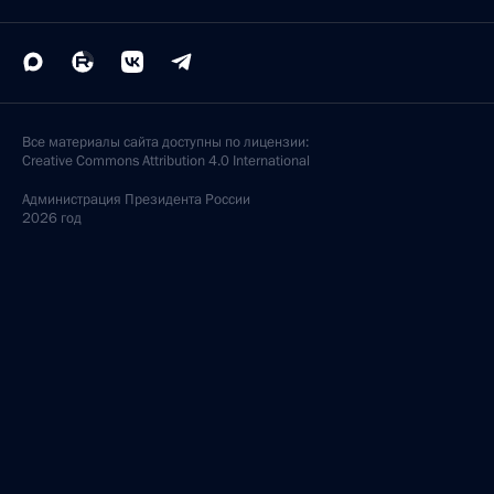
Все материалы сайта доступны по лицензии:
Creative Commons Attribution 4.0 International
Администрация
Президента России
2026 год