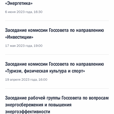
«Энергетика»
6 июня 2023 года, 16:30
Заседание комиссии Госсовета по направлению
«Инвестиции»
17 мая 2023 года, 19:00
Заседание комиссии Госсовета по направлению
«Туризм, физическая культура и спорт»
19 апреля 2023 года, 16:00
Заседание рабочей группы Госсовета по вопросам
энергосбережения и повышения
энергоэффективности