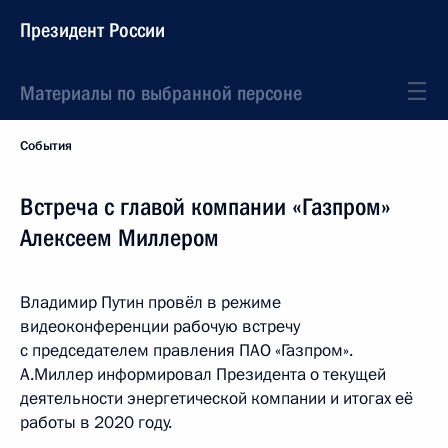
Президент России
Материалы по выбранной персоне
События
Встреча с главой компании «Газпром»
Алексеем Миллером
Владимир Путин провёл в режиме
видеоконференции рабочую встречу
с председателем правления ПАО «Газпром».
А.Миллер информировал Президента о текущей
деятельности энергетической компании и итогах её
работы в 2020 году.