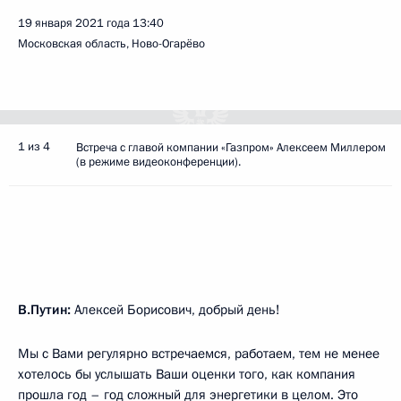
19 января 2021 года
13:40
Московская область, Ново-Огарёво
1 из 4
Встреча с главой компании «Газпром» Алексеем Миллером
(в режиме видеоконференции).
В.Путин:
Алексей Борисович, добрый день!
Мы с Вами регулярно встречаемся, работаем, тем не менее
хотелось бы услышать Ваши оценки того, как компания
прошла год – год сложный для энергетики в целом. Это