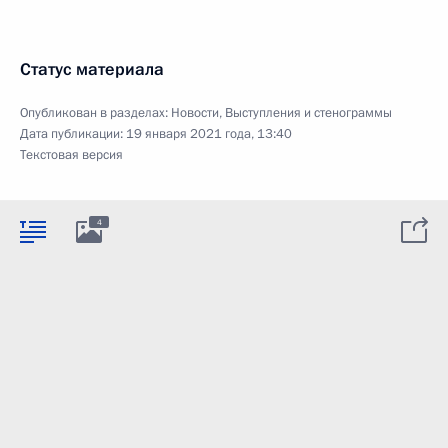
Статус материала
Опубликован в разделах:
Новости
,
Выступления и стенограммы
Дата публикации:
19 января 2021 года, 13:40
Текстовая версия
4