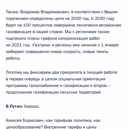
Также, Владимир Владимирович, в соответствии с Вашим
поручением определены цели на 2030 год. К 2030 году
будет на 100 процентов завершена технически возможная
газификация в нашей стране. Мы с регионами также
подписали планы-графики синхронизации работ
на 2021 год. «Газпром» и регионы уже начиная с 1 января
набирают совершенно новую скорость, новые темпы
работы.
Поэтому мы фиксируем два приоритета в текущей работе:
в первую очередь в целом социальная ориентация
программы газоснабжения и газификации и второе –
продолжение газификации сельских территорий.
В.Путин:
Хорошо.
Алексей Борисович, как тарифная политика, как
ценообразование? Внутренние тарифы и цены