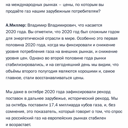
на международных рынках – цены, по которым вы
продаёте газ нашим зарубежным потребителям?
А.Миллер:
Владимир Владимирович, что касается
2020 года. Вы отметили, что 2020 год был сложным годом
для энергетической отрасли в мире. Особенно это первая
половина 2020 года, когда мы фиксировали и снижение
уровня потребления газа на внешних рынках, и снижение
уровня цен. Однако во второй половине года рынки
стабилизировались, и на сегодняшний день мы видим, что
объёмы второго полугодия являются хорошими и, самое
главное, стали восстанавливаться цены.
Мы даже в октябре 2020 года зафиксировали рекорд
поставок в дальнее зарубежье, исторический рекорд. Мы
за октябрь поставили 17,4 миллиарда кубов газа, и, без
сомнения, это показатель, который говорит о том, что спрос
на российский газ на европейских рынках стабилен
и возрастает.