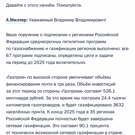
Давайте с этого начнём. Пожалуйста.
А.Миллер
:
Уважаемый Владимир Владимирович!
Ваше поручение о подписании с регионами Российской
Федерации среднесрочных пятилетних программ
по газоснабжению и газификации регионов выполнено: все
67 программ подписаны, определены цели и задачи
на период до 2025 года включительно.
«Газпром» по высокой стороне увеличивает объёмы
финансирования почти в три раза. Объём инвестиций
за этот период со стороны «Газпрома» составит 526,1
миллиарда рублей. За это время мы построим 24,4 тысячи
километров газопроводов, и будет газифицировано 3632
населённых пункта. К концу 2025 года в 35 регионах
Российской Федерации полностью будет завершена
сетевая газификация. Это составит 90,1 процента
от технически возможной сетевой газификации в стране.