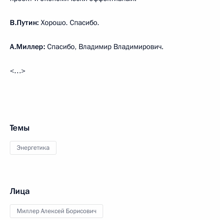
В.Путин:
Хорошо. Спасибо.
А.Миллер:
Спасибо, Владимир Владимирович.
<…>
Темы
Энергетика
Лица
Миллер Алексей Борисович