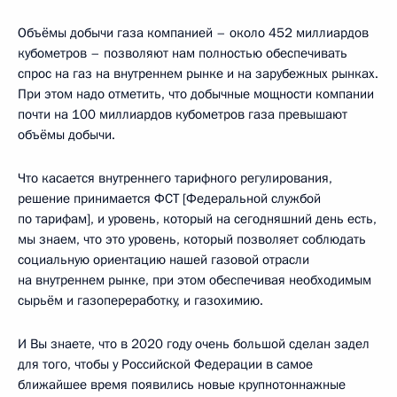
Объёмы добычи газа компанией – около 452 миллиардов
кубометров – позволяют нам полностью обеспечивать
спрос на газ на внутреннем рынке и на зарубежных рынках.
При этом надо отметить, что добычные мощности компании
почти на 100 миллиардов кубометров газа превышают
объёмы добычи.
Что касается внутреннего тарифного регулирования,
решение принимается ФСТ [Федеральной службой
по тарифам], и уровень, который на сегодняшний день есть,
мы знаем, что это уровень, который позволяет соблюдать
социальную ориентацию нашей газовой отрасли
на внутреннем рынке, при этом обеспечивая необходимым
сырьём и газопереработку, и газохимию.
И Вы знаете, что в 2020 году очень большой сделан задел
для того, чтобы у Российской Федерации в самое
ближайшее время появились новые крупнотоннажные