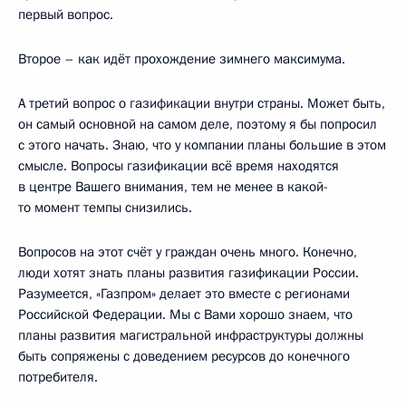
первый вопрос.
Второе – как идёт прохождение зимнего максимума.
А третий вопрос о газификации внутри страны. Может быть,
он самый основной на самом деле, поэтому я бы попросил
с этого начать. Знаю, что у компании планы большие в этом
смысле. Вопросы газификации всё время находятся
в центре Вашего внимания, тем не менее в какой-
то момент темпы снизились.
Вопросов на этот счёт у граждан очень много. Конечно,
люди хотят знать планы развития газификации России.
Разумеется, «Газпром» делает это вместе с регионами
Российской Федерации. Мы с Вами хорошо знаем, что
планы развития магистральной инфраструктуры должны
быть сопряжены с доведением ресурсов до конечного
потребителя.