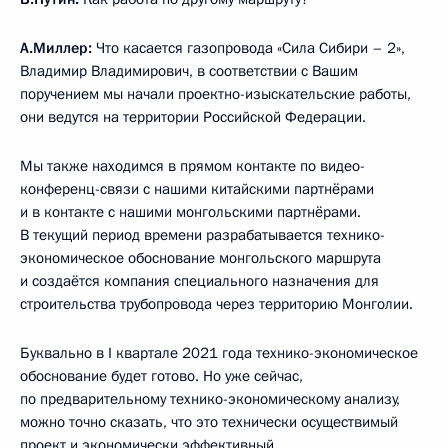
А.Миллер:
Что касается газопровода «Сила Сибири – 2»,
Владимир Владимирович, в соответствии с Вашим
поручением мы начали проектно-изыскательские работы,
они ведутся на территории Российской Федерации.
Мы также находимся в прямом контакте по видео-
конференц-связи с нашими китайскими партнёрами
и в контакте с нашими монгольскими партнёрами.
В текущий период времени разрабатывается технико-
экономическое обоснование монгольского маршрута
и создаётся компания специального назначения для
строительства трубопровода через территорию Монголии.
Буквально в I квартале 2021 года технико-экономическое
обоснование будет готово. Но уже сейчас,
по предварительному технико-экономическому анализу,
можно точно сказать, что это технически осуществимый
проект и экономически эффективный.