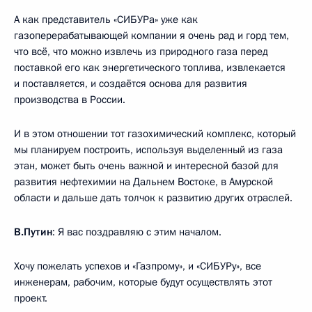
А как представитель «СИБУРа» уже как
газоперерабатывающей компании я очень рад и горд тем,
что всё, что можно извлечь из природного газа перед
поставкой его как энергетического топлива, извлекается
и поставляется, и создаётся основа для развития
производства в России.
И в этом отношении тот газохимический комплекс, который
мы планируем построить, используя выделенный из газа
этан, может быть очень важной и интересной базой для
развития нефтехимии на Дальнем Востоке, в Амурской
области и дальше дать толчок к развитию других отраслей.
В.Путин
: Я вас поздравляю с этим началом.
Хочу пожелать успехов и «Газпрому», и «СИБУРу», все
инженерам, рабочим, которые будут осуществлять этот
проект.