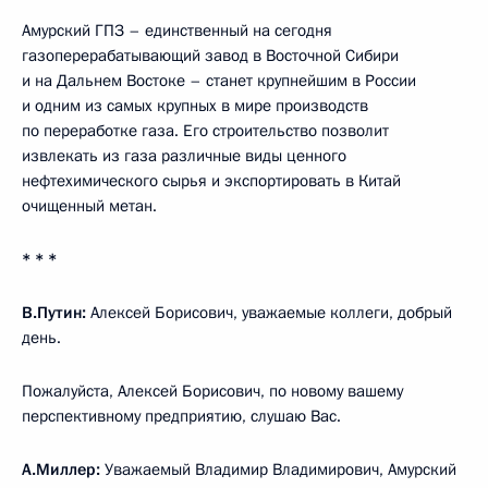
Амурский ГПЗ – единственный на сегодня
газоперерабатывающий завод в Восточной Сибири
и на Дальнем Востоке – станет крупнейшим в России
и одним из самых крупных в мире производств
по переработке газа. Его строительство позволит
извлекать из газа различные виды ценного
нефтехимического сырья и экспортировать в Китай
очищенный метан.
* * *
В.Путин:
Алексей Борисович, уважаемые коллеги, добрый
день.
Пожалуйста, Алексей Борисович, по новому вашему
перспективному предприятию, слушаю Вас.
А.Миллер:
Уважаемый Владимир Владимирович, Амурский