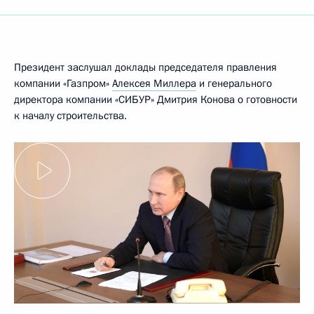
Президент заслушал доклады председателя правления
компании «Газпром»
Алексея Миллера
и генерального
директора компании «СИБУР» Дмитрия Конова о готовности
к началу строительства.