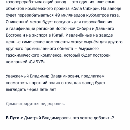
газоперерабатывающий завод – это один из ключевых
объектов комплексного проекта «Сила Сибири». На заводе
будет перерабатываться 49 миллиардов кубометров газа.
Очищенный метан будет поступать для газоснабжения
и газификации регионов Восточной Сибири и Дальнего
Востока и на экспорт в Китай. Извлечённые на заводе
ценные химические компоненты станут сырьём для другого
крупного промышленного объекта – Амурского
газохимического комплекса, который будет построен
компанией «СИБУР».
Уважаемый Владимир Владимирович, предлагаем
посмотреть короткий ролик о том, как завод будет
выглядеть через пять лет.
Демонстрируется видеоролик.
В.Путин:
Дмитрий Владимирович, что хотите добавить?