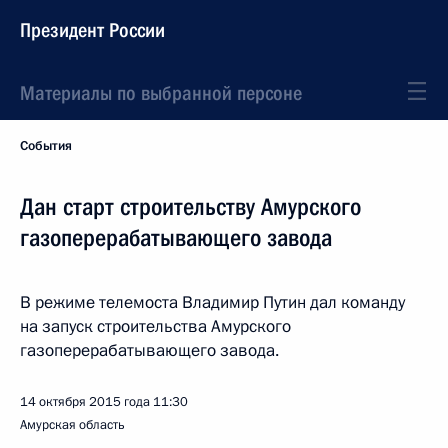
Президент России
Материалы по выбранной персоне
События
Дан старт строительству Амурского
газоперерабатывающего завода
В режиме телемоста Владимир Путин дал команду
на запуск строительства Амурского
газоперерабатывающего завода.
14 октября 2015 года
11:30
Амурская область