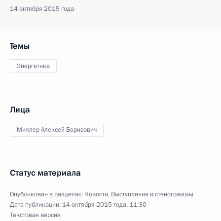
14 октября 2015 года
Темы
Энергетика
Лица
Миллер Алексей Борисович
Статус материала
Опубликован в разделах:
Новости
,
Выступления и стенограммы
Дата публикации:
14 октября 2015 года, 11:30
Текстовая версия