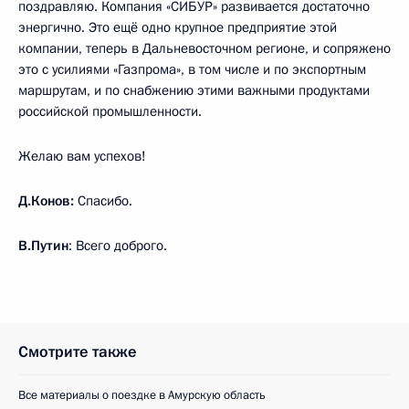
поздравляю. Компания «СИБУР» развивается достаточно
энергично. Это ещё одно крупное предприятие этой
компании, теперь в Дальневосточном регионе, и сопряжено
это с усилиями «Газпрома», в том числе и по экспортным
маршрутам, и по снабжению этими важными продуктами
российской промышленности.
Желаю вам успехов!
Д.Конов:
Спасибо.
В.Путин
: Всего доброго.
Смотрите также
Все материалы о поездке в Амурскую область