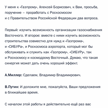
У меня к «Газпрому», Алексей Борисович, к Вам, просьба,
поручение – проработать с Роскосмосом
и с Правительством Российской Федерации два вопроса.
Первый: изучить возможность организации газоснабжения
Восточного. И второе: вместе с ними изучить возможность
строительства совместно для нужд и «Газпрома»,
и «СИБУРа», и Роскосмоса аэропорта, который мог бы
обслуживать и служить как «Газпрому», «СИБУРу», так
и Роскосмосу и космодрому Восточный. Думаю, что такая
синергия может дать очень хороший эффект.
А.Миллер:
Сделаем, Владимир Владимирович.
В.Путин
: И доложите мне, пожалуйста, Ваши предложения
в ближайшее время.
С началом этой работы я действительно ещё раз вас