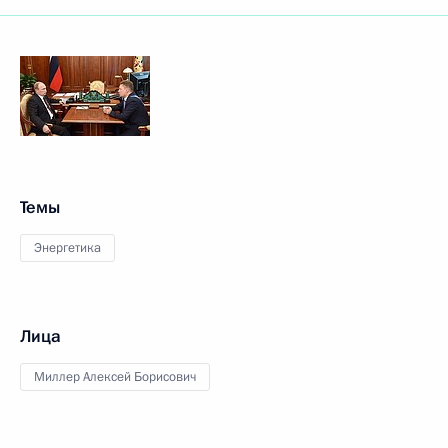
Темы
Энергетика
Лица
Миллер Алексей Борисович