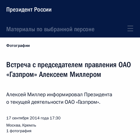
Президент России
Материалы по выбранной персоне
Фотографии
Встреча с председателем правления ОАО
«Газпром» Алексеем Миллером
Алексей Миллер информировал Президента
о текущей деятельности ОАО «Газпром».
17 сентября 2014 года
17:30
Москва, Кремль
1 фотография