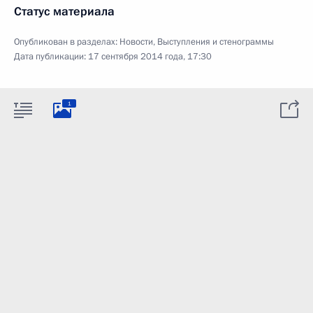
Статус материала
Опубликован в разделах:
Новости
,
Выступления и стенограммы
Дата публикации:
17 сентября 2014 года, 17:30
1