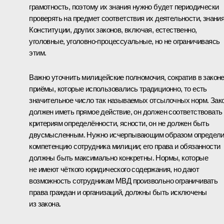
грамотность, поэтому их знания нужно будет периодически
проверять на предмет соответствия их деятельности, знани
Конституции, других законов, включая, естественно,
уголовные, уголовно-процессуальные, но не ограничиваясь
этим.
Важно уточнить милицейские полномочия, сократив в законе
приёмы, которые использовались традиционно, то есть
значительное число так называемых отсылочных норм. Зак
должен иметь прямое действие, он должен соответствовать
критериям определённости, ясности, он не должен быть
двусмысленным. Нужно исчерпывающим образом определи
компетенцию сотрудника милиции; его права и обязанности
должны быть максимально конкретны. Нормы, которые
не имеют чёткого юридического содержания, но дают
возможность сотрудникам МВД произвольно ограничивать
права граждан и организаций, должны быть исключены
из закона.