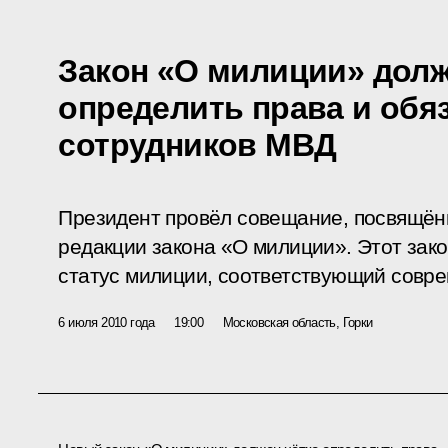
Закон «О милиции» долж
определить права и обя
сотрудников МВД
Президент провёл совещание, посвящён
редакции закона «О милиции». Этот зак
статус милиции, соответствующий совре
6 июля 2010 года
19:00
Московская область, Горки