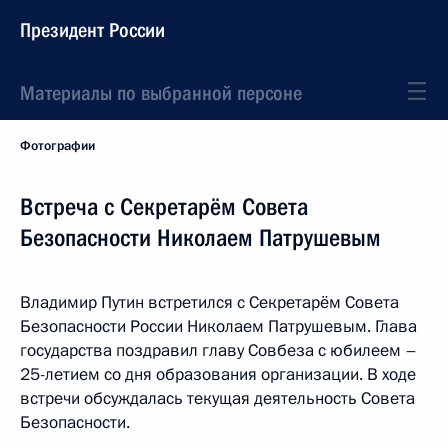
Президент России
Материалы по выбранной персоне
Фотографии
Встреча с Секретарём Совета
Безопасности Николаем Патрушевым
Владимир Путин встретился с Секретарём Совета
Безопасности России Николаем Патрушевым. Глава
государства поздравил главу Совбеза с юбилеем –
25-летием со дня образования организации. В ходе
встречи обсуждалась текущая деятельность Совета
Безопасности.