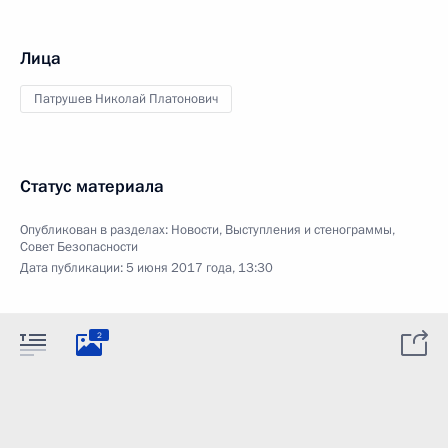
Лица
Патрушев Николай Платонович
Статус материала
Опубликован в разделах:
Новости
,
Выступления и стенограммы
,
Совет Безопасности
Дата публикации:
5 июня 2017 года, 13:30
2