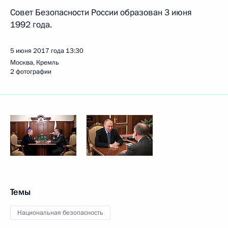
Совет Безопасности России образован 3 июня
1992 года.
5 июня 2017 года
13:30
Москва, Кремль
2 фотографии
Темы
Национальная безопасность